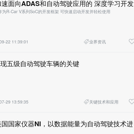
速面向ADAS和自动驾驶应用的 深度学习开发
DK作为R-Car V系列SoC的开发框架 可快速启动开发并轻松使用
09-22 11:39:01
业界资讯
实现五级自动驾驶车辆的关键
07-29 13:59:35
关键技术和应用
美国国家仪器NI，以数据能量为自动驾驶技术进