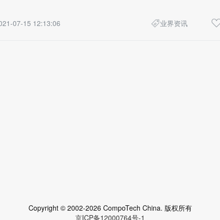
021-07-15 12:13:06
业界资讯
Copyright © 2002-2026 CompoTech China. 版权所有
京ICP备12000764号-1