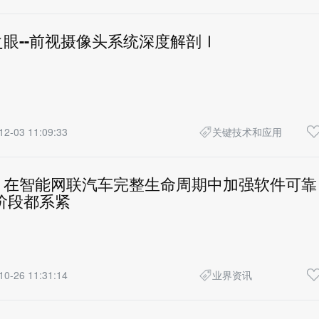
眼--前视摄像头系统深度解剖Ⅰ
12-03 11:09:33
关键技术和应用
：在智能网联汽车完整生命周期中加强软件可靠
阶段都系紧
10-26 11:31:14
业界资讯