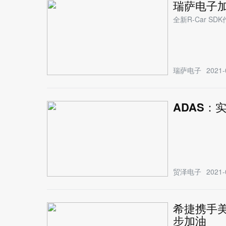
瑞萨电子加
全新R-Car S
瑞萨电子
2021-
ADAS：
贸泽电子
2021-
希捷携手
步加油