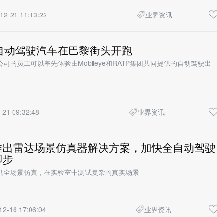
12-21 11:13:22
业界资讯
eye自动驾驶汽车在巴黎街头开跑
司的员工可以率先体验由Mobileye和RATP集团共同提供的自动驾驶出
-21 09:32:48
业界资讯
推出雷达场景仿真器解决方案，加快全自动驾驶
脚步
供全场景仿真，在实验室中测试复杂的真实场景
12-16 17:06:04
业界资讯