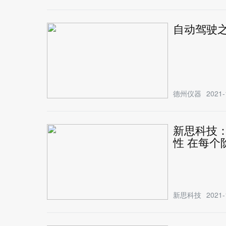
自动驾驶之
德州仪器
2021-
新思科技
性 在每个
新思科技
2021-