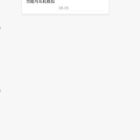
08-05