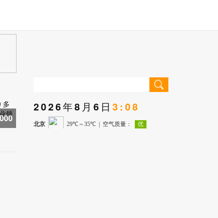
2026年8月6日
3:08
000