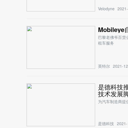
Velodyne
2021-
Mobil
巴黎老佛爷百货公
租车服务
英特尔
2021-12
是德科技
技术发展
为汽车制造商提
是德科技
2021-