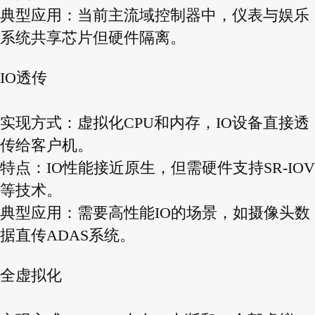
典型应用：当前主流域控制器中，仪表与娱乐
系统共享芯片但硬件隔离。
IO透传
实现方式：虚拟化CPU和内存，IO设备直接透
传给客户机。
特点：IO性能接近原生，但需硬件支持SR-IOV
等技术。
典型应用：需要高性能IO的场景，如摄像头数
据直传ADAS系统。
全虚拟化