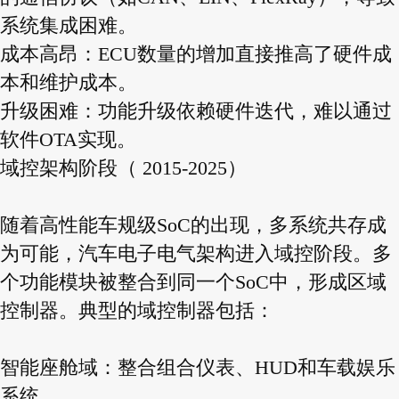
系统集成困难。
成本高昂：ECU数量的增加直接推高了硬件成
本和维护成本。
升级困难：功能升级依赖硬件迭代，难以通过
软件OTA实现。
域控架构阶段（ 2015-2025）
随着高性能车规级SoC的出现，多系统共存成
为可能，汽车电子电气架构进入域控阶段。多
个功能模块被整合到同一个SoC中，形成区域
控制器。典型的域控制器包括：
智能座舱域：整合组合仪表、HUD和车载娱乐
系统。