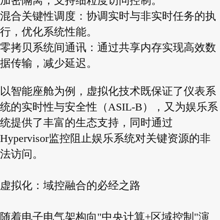
加密隔离，支持细粒度访问控制。
混合关键性调度：协调实时与非实时任务的执
行，优化系统性能。
零拷贝系统间通讯：通过共享内存实现高效数
据传输，减少延迟。
以智能座舱为例，虚拟化技术既保证了仪表系
统的实时性与安全性（ASIL-B），又为娱乐系
统提供了丰富的生态支持，同时通过
Hypervisor监控阻止娱乐系统对关键资源的非
法访问。
虚拟化：域控融合的必经之路
随着电子电气架构向"中央计算+区域控制"演