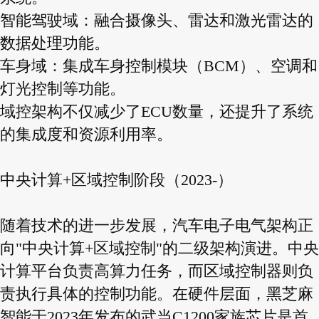
智能驾驶域：融合摄像头、雷达和激光雷达的
数据处理功能。
车身域：集成车身控制模块（BCM）、空调和
灯光控制等功能。
域控架构不仅减少了ECU数量，还提升了系统
的集成度和资源利用率。
中央计算+区域控制阶段（2023-）
随着技术的进一步发展，汽车电子电气架构正
向"中央计算+区域控制"的二级架构演进。中央
计算平台负责高算力任务，而区域控制器则负
责执行具体的控制功能。在硬件层面，黑芝麻
智能于2023年发布的武当C1200家族芯片是首