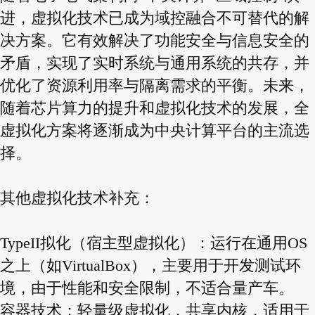
进，虚拟化技术已成为域控融合不可替代的解
决方案。它有效解决了功能安全与信息安全的
矛盾，实现了实时系统与通用系统的共存，并
优化了资源利用率与隔离需求的平衡。未来，
随着芯片算力的提升和虚拟化技术的发展，全
虚拟化方案将逐渐成为中央计算平台的主流选
择。
其他虚拟化技术补充：
TypeII拟化（宿主型虚拟化）：运行在通用OS
之上（如VirtualBox），主要用于开发测试环
境，由于性能和安全限制，不适合量产车。
容器技术：轻量级虚拟化，共享内核，适用于