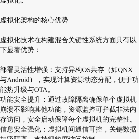
虚拟化。
虚拟化架构的核心优势
虚拟化技术在构建混合关键性系统方面具有以
下显著优势：
部署灵活性增强：支持异构OS共存（如QNX
与Android），实现计算资源动态分配，便于功
能热升级与OTA。
功能安全提升：通过故障隔离确保单个虚拟机
崩溃不影响其他功能，资源监控可拦截非法内
存访问，安全启动保障每个虚拟机的完整性。
信息安全强化：虚拟机间通信可控，关键数据