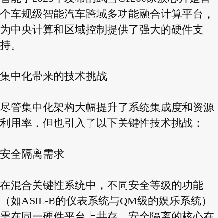
个车规级智能汽车跨域多功能融合计算平台，
为中央计算和区域控制提供了强大的硬件支
持。
集中化带来的技术挑战
尽管集中化架构大幅提升了系统集成度和资源
利用率，但也引入了以下关键性技术挑战：
安全隔离需求
在混合关键性系统中，不同安全等级的功能
（如ASIL-B的仪表系统与QM级的娱乐系统）
需在同一硬件平台上共存。安全隔离的核心在