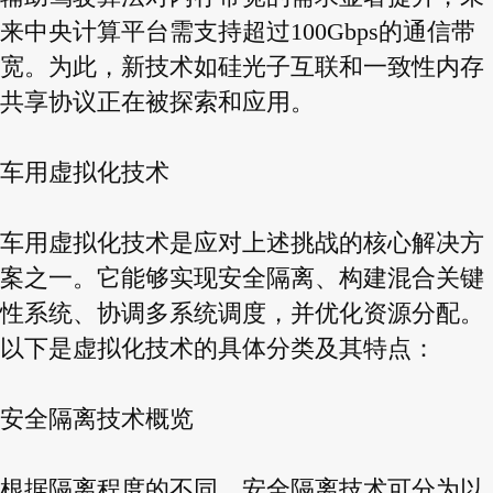
来中央计算平台需支持超过100Gbps的通信带
宽。为此，新技术如硅光子互联和一致性内存
共享协议正在被探索和应用。
车用虚拟化技术
车用虚拟化技术是应对上述挑战的核心解决方
案之一。它能够实现安全隔离、构建混合关键
性系统、协调多系统调度，并优化资源分配。
以下是虚拟化技术的具体分类及其特点：
安全隔离技术概览
根据隔离程度的不同，安全隔离技术可分为以