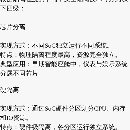
下四级：
芯片分离
实现方式：不同SoC独立运行不同系统。
特点：物理隔离程度最高，资源完全独立。
典型应用：早期智能座舱中，仪表与娱乐系统
分属不同芯片。
硬隔离
实现方式：通过SoC硬件分区划分CPU、内存
和IO资源。
特点：硬件级隔离，各分区运行独立系统。