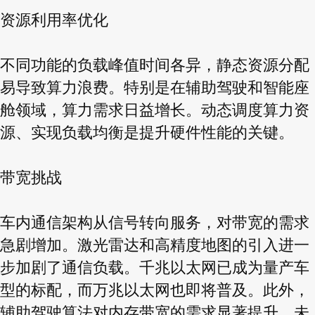
资源利用率优化
不同功能的负载峰值时间各异，静态资源分配
易导致算力浪费。特别是在辅助驾驶和智能座
舱领域，算力需求日益增长。动态调度算力资
源、实现负载均衡是提升硬件性能的关键。
带宽挑战
车内通信架构从信号转向服务，对带宽的需求
急剧增加。激光雷达和高精度地图的引入进一
步加剧了通信负载。千兆以太网已成为量产车
型的标配，而万兆以太网也即将普及。此外，
辅助驾驶算法对内存带宽的需求显著提升，未