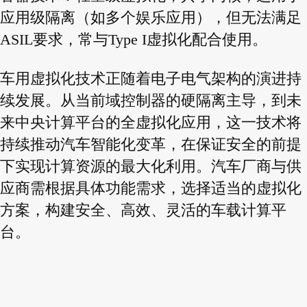
应用级隔离（如多个娱乐应用），但无法满足
ASIL要求，常与Type I虚拟化配合使用。
车用虚拟化技术正随着电子电气架构的演进持
续发展。从当前域控制器的硬隔离主导，到未
来中央计算平台的全虚拟化应用，这一技术将
持续推动汽车智能化变革，在保证安全的前提
下实现计算资源的最大化利用。汽车厂商与供
应商需根据具体功能需求，选择适当的虚拟化
方案，构建安全、高效、灵活的车载计算平
台。