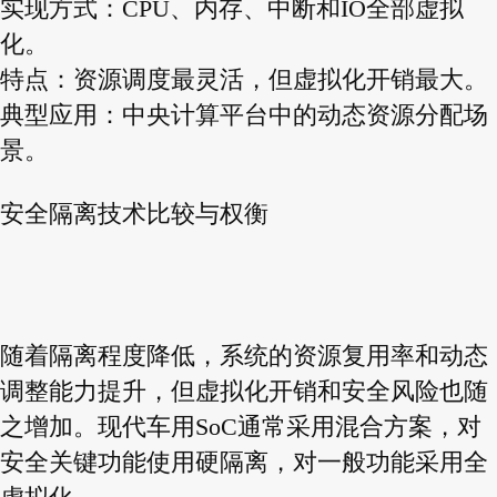
实现方式：CPU、内存、中断和IO全部虚拟
化。
特点：资源调度最灵活，但虚拟化开销最大。
典型应用：中央计算平台中的动态资源分配场
景。
安全隔离技术比较与权衡
随着隔离程度降低，系统的资源复用率和动态
调整能力提升，但虚拟化开销和安全风险也随
之增加。现代车用SoC通常采用混合方案，对
安全关键功能使用硬隔离，对一般功能采用全