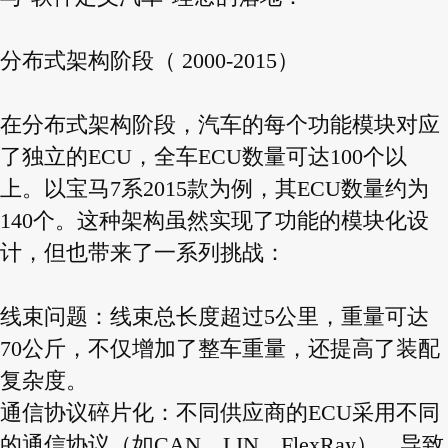
分布式架构阶段（ 2000-2015）
在分布式架构阶段，汽车的每个功能模块对应
了独立的ECU，全车ECU数量可达100个以
上。以宝马7系2015款为例，其ECU数量约为
140个。这种架构虽然实现了功能的模块化设
计，但也带来了一系列挑战：
线束问题：线束总长度超过5公里，重量可达
70公斤，不仅增加了整车重量，还提高了装配
复杂度。
通信协议碎片化：不同供应商的ECU采用不同
的通信协议（如CAN、LIN、FlexRay），导致