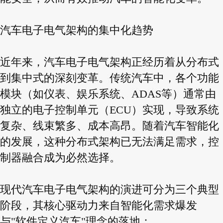
汽车电子电气架构的集中化趋势
近年来，汽车电子电气架构正经历着从分布式
到集中式的深刻变革。传统汽车中，各个功能
模块（如仪表、娱乐系统、ADAS等）通常由
独立的电子控制单元（ECU）实现，导致系统
复杂、线束繁多、成本高昂。随着汽车智能化
的发展，这种分布式架构已无法满足需求，控
制器融合成为必然选择。
现代汽车电子电气架构的演进可分为三个典型
阶段，其核心驱动力来自智能化需求爆发
与"软件定义汽车"理念的落地：