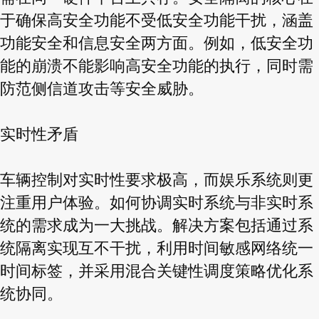
于确保高安全功能不受低安全功能干扰，涵盖
功能安全和信息安全两方面。例如，低安全功
能的崩溃不能影响高安全功能的执行，同时需
防范侧信道攻击等安全威胁。
实时性矛盾
车辆控制对实时性要求极高，而娱乐系统则更
注重用户体验。如何协调实时系统与非实时系
统的需求成为一大挑战。解决方案包括通过系
统隔离实现互不干扰，利用时间敏感网络统一
时间标签，并采用混合关键性调度策略优化系
统协同。