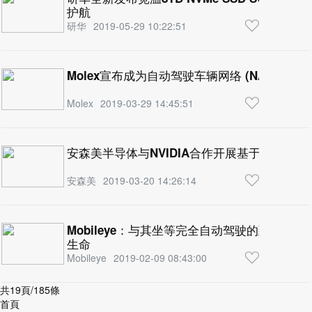
护航
研华
2019-05-29 10:22:51
Molex宣布成为自动驾驶车辆网络 (NAV) 联盟
Molex
2019-03-29 14:45:51
安森美半导体与NVIDIA合作开展基于云的自
安森美
2019-03-20 14:26:14
Mobileye：与其坐等完全自动驾驶的到来，不
生命
Mobileye
2019-02-09 08:43:00
共19頁/185條
首頁