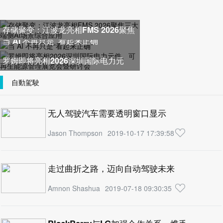
存储聚变：江波龙亮相FMS 2026聚焦
当 AI 不再只是“看起来正确”
三大端侧AI场景综合应用
罗姆即将亮相2026深圳国际电力元
件、可再生能源管理展览会暨研
自動駕駛
无人驾驶汽车需要透明窗口显示
Jason Thompson
2019-10-17 17:39:58
走过曲折之路，迈向自动驾驶未来
Amnon Shashua
2019-07-18 09:30:35