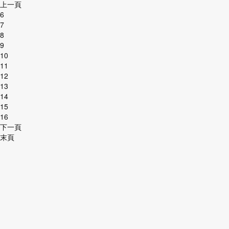
上一頁
6
7
8
9
10
11
12
13
14
15
16
下一頁
末頁