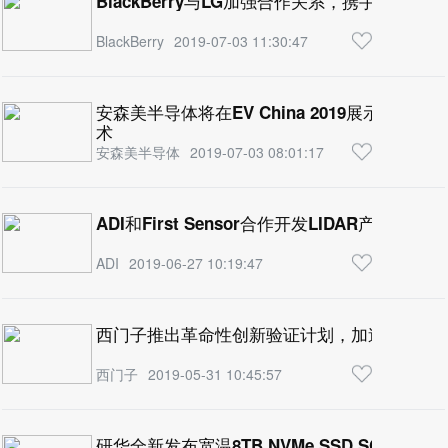
BlackBerry与LG加强合作关系，携手推动
BlackBerry
2019-07-03 11:30:47
安森美半导体将在EV China 2019展示电
术
安森美半导体
2019-07-03 08:01:17
ADI和First Sensor合作开发LIDAR产品
ADI
2019-06-27 10:19:47
西门子推出革命性创新验证计划，加速自动驾
西门子
2019-05-31 10:45:57
研华全新发布宽温8TB NVMe SSD SQFlas