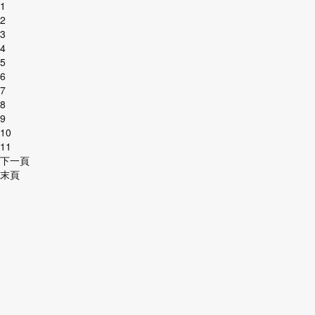
1
2
3
4
5
6
7
8
9
10
11
下一頁
末頁