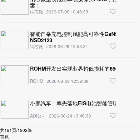
案！
纳芯微
2026-07-06 10:43:39
智能自举充电控制赋能高可靠性GaN驱动，纳芯
NSD2123
纳芯微
2026-06-29 13:53:31
ROHM开发出实现业界超低损耗的650V耐压IG
ROHM
2026-06-29 12:59:38
小鹏汽车：率先落地EIS电池智能管理，以创
ADI公司
2026-06-24 13:46:33
共191頁/1902條
首頁