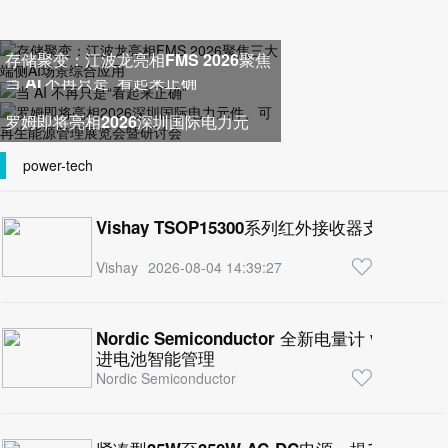
存储聚变：江波龙亮相FMS 2026聚焦
当 AI 不再只是“看起来正确”
三大端侧AI场景综合应用
罗姆即将亮相2026深圳国际电力元
件、可再生能源管理展览会暨研
power-tech
Vishay TSOP15300系列红外接收器支持所
Vishay
2026-08-04 14:39:27
Nordic Semiconductor 全新电量计 v2
进电池智能管理
Nordic Semiconductor
2026-07-31 16:03:03