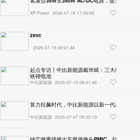
紧凑型35W至350W AC-DC电源，提升严苛
XP Power
2026-07-16 17:06:05
zevc
2026-07-15 09:01:46
起点专访丨中比新能源戴华斌：三大核心性能领跑
铁锂电池
中比新能源
2026-07-15 08:41:46
算力狂飙时代，中比新能源以新一代高倍率电芯
中比新能源
2026-07-07 08:35:10
纳芯微重磅推出车载摄像头PMIC，打造高清