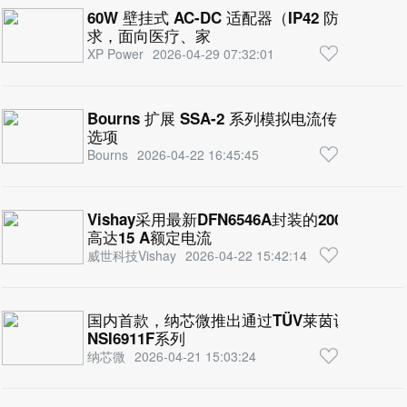
60W 壁挂式 AC-DC 适配器（IP42 防护），满足 D
求，面向医疗、家
XP Power
2026-04-29 07:32:01
Bourns 扩展 SSA-2 系列模拟电流传感器，新
选项
Bourns
2026-04-22 16:45:45
Vishay采用最新DFN6546A封装的200 V FR
高达15 A额定电流
威世科技Vishay
2026-04-22 15:42:14
国内首款，纳芯微推出通过TÜV莱茵认证的ASI
NSI6911F系列
纳芯微
2026-04-21 15:03:24