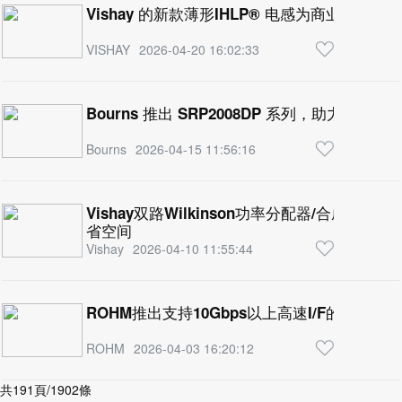
Vishay 的新款薄形IHLP® 电感为商业应用
VISHAY
2026-04-20 16:02:33
Bourns 推出 SRP2008DP 系列，助力小型
Bourns
2026-04-15 11:56:16
Vishay双路Wilkinson功率分配器/合成
省空间
Vishay
2026-04-10 11:55:44
ROHM推出支持10Gbps以上高速I/F的ESD保
ROHM
2026-04-03 16:20:12
共191頁/1902條