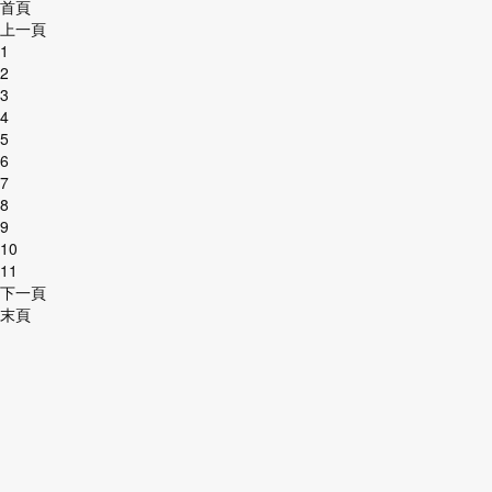
首頁
上一頁
1
2
3
4
5
6
7
8
9
10
11
下一頁
末頁