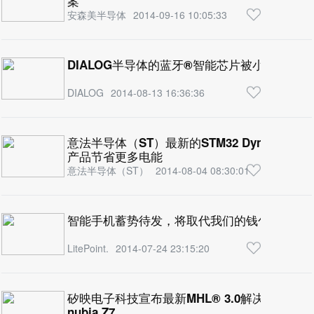
案
安森美半导体
2014-09-16 10:05:33
DIALOG半导体的蓝牙®智能芯片被小米手环选
DIALOG
2014-08-13 16:36:36
意法半导体（ST）最新的STM32 Dynamic Eff
产品节省更多电能
意法半导体（ST）
2014-08-04 08:30:01
智能手机蓄势待发，将取代我们的钱包、钥匙
LitePoint.
2014-07-24 23:15:20
矽映电子科技宣布最新MHL® 3.0解决方案
nubia Z7