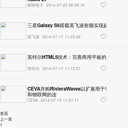
矽映电子
2014-07-23 08:38:16
三星Galaxy S5搭载英飞凌射频实现超高速数
英飞凌
2014-07-17 11:23:42
英特尔HTML5技术：完善商用平板的个性化教
英特尔
2014-07-17 11:12:27
CEVA并购RivieraWaves以扩展用于智能
和物联网的连
CEVA
2014-07-15 11:27:11
首頁
上一頁
1