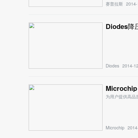
赛普拉斯
2014-
Diode
Diodes
2014-12
Microch
为用户提供高品
Microchip
2014