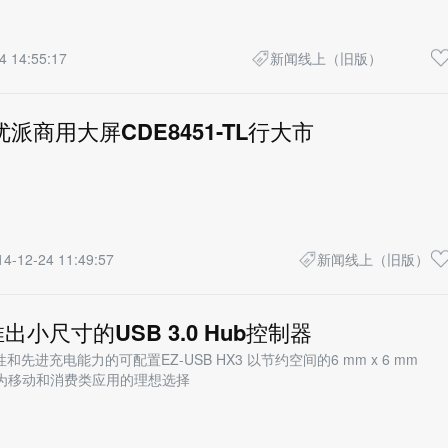
4 14:55:17
新闻线上（旧版）
派商用大屏CDE8451-TL行大市
14-12-24 11:49:57
新闻线上（旧版）
小尺寸的USB 3.0 Hub控制器
先进充电能力的可配置EZ-USB HX3 以节约空间的6 mm x 6 mm
成为移动和消费类应用的理想选择