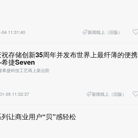
-04 11:31:40
新闻线上（旧版）
庆祝存储创新35周年并发布世界上最纤薄的便携
希捷Seven
显希捷科技工艺再上新台阶
01-05 11:32:37
新闻线上（旧版）
列让商业用户“贝”感轻松