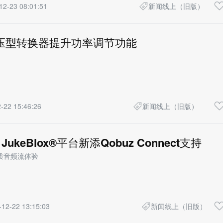
12-23 08:01:51
新闻线上（旧版）
s降压型转换器提升功率调节功能
-22 15:46:26
新闻线上（旧版）
ip JukeBlox®平台新添Qobuz Connect支持
质音频流体验
-12-22 13:15:03
新闻线上（旧版）