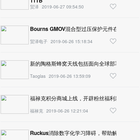
11TB
贸泽
2019-06-27 09:54:50
Bourns GMOV混合型过压保护元件在贸泽开售
贸泽电子
2019-06-26 15:18:34
新的陶格斯蜂窝天线包括面向全球部署的最新LT
Taoglas
2019-06-26 13:59:09
福禄克积分商城上线，开辟粉丝福利新通道
福禄克
2019-06-26 12:21:04
Ruckus消除数字化学习障碍，帮助解决电子