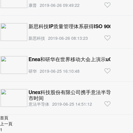
康普
2019-06-26 09:49:22
新思科技IP质量管理体系获得ISO 9001认证
新思科技
2019-06-26 08:13:23
Enea和研华在世界移动大会上演示uCPE/SD-
研华
2019-06-25 16:10:48
Unex科技股份有限公司携手意法半导体，加速
市时间
意法半导体
2019-06-25 14:51:12
首頁
上一頁
1