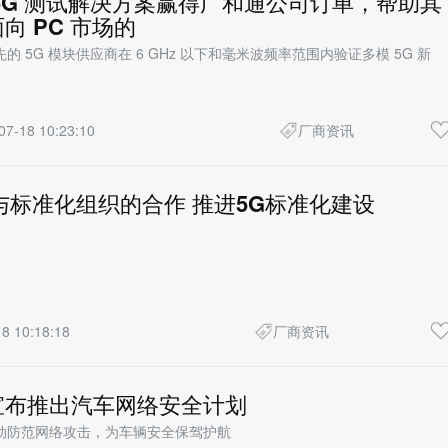
5G 测试解决方案赢得广和通公司订单，帮助其
向 PC 市场的
 5G 模块供应商在 6 GHz 以下和毫米波频率范围内验证多模 5G 新
07-18 10:23:10
厂商资讯
与标准化组织的合作 推进5G标准化建设
8 10:18:18
厂商资讯
宣布推出汽车网络安全计划
动防范网络攻击，为车辆安全保驾护航