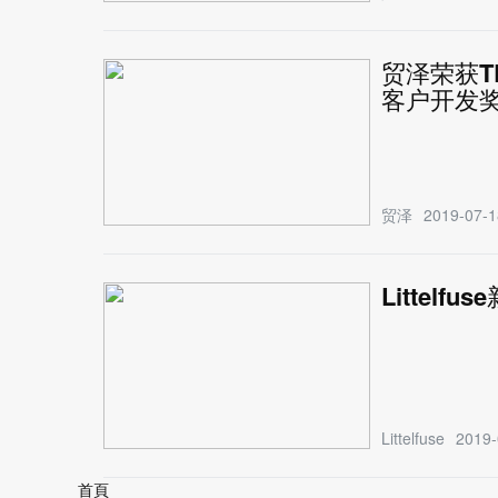
贸泽荣获TE
客户开发奖
贸泽
2019-07-1
Littel
Littelfuse
2019-
首頁