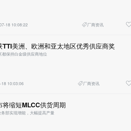
07-18 10:08:22
厂商资讯
y荣获TTI美洲、欧洲和亚太地区优秀供应商奖
个地区都保持白金级供应商地位
-18 10:03:06
厂商资讯
宣布将缩短MLCC供货周期
CC业务部实现增能，大幅提高产量