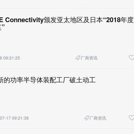
 Connectivity颁发亚太地区及日本“2018年度
”
8 09:21:25
厂商资讯
fuse新的功率半导体装配工厂破土动工
07-17 09:21:38
厂商资讯