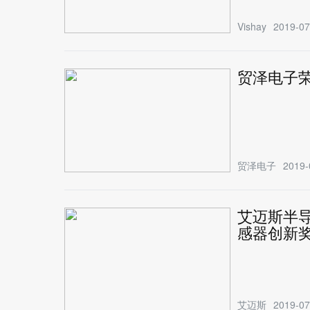
Vishay
2019-07
贸泽电子荣
贸泽电子
2019-
艾迈斯半导体
感器创新奖
艾迈斯
2019-07