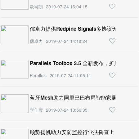
欧司朗
2019-07-24 16:04:15
儒卓力提供Redpine Signals多协议无线SoC
儒卓力
2019-07-24 14:18:24
Parallels Toolbox 3.5 全新发布，扩展
Parallels
2019-07-24 11:05:11
蓝牙Mesh助力阿里巴巴布局智能家居生态
李佳蓉
2019-07-24 10:56:35
顺势扬帆助力安防监控行业扶摇直上