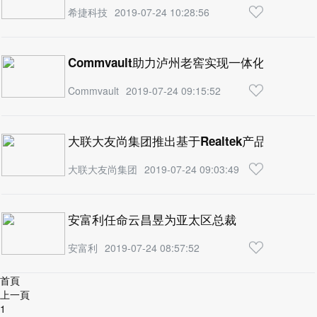
希捷科技
2019-07-24 10:28:56
Commvault助力泸州老窖实现一体化数据管理
Commvault
2019-07-24 09:15:52
大联大友尚集团推出基于Realtek产品的无线
大联大友尚集团
2019-07-24 09:03:49
安富利任命云昌昱为亚太区总裁
安富利
2019-07-24 08:57:52
首頁
上一頁
1