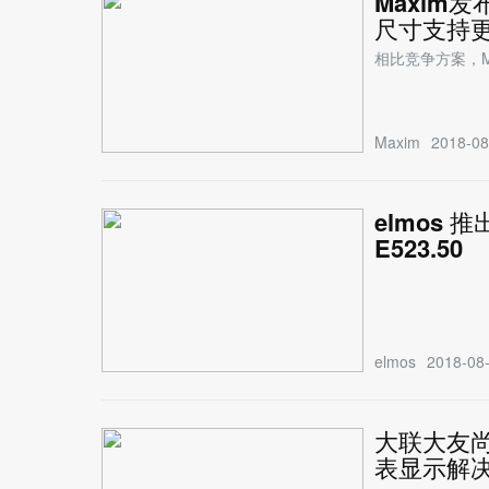
Maxim
尺寸支持
相比竞争方案，M
Maxim
2018-08
elmos
E523.50
elmos
2018-08-
大联大友
表显示解