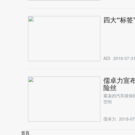
四大“标签
ADI
2018-07-31
儒卓力宣布
险丝
紧凑的汽车级保
空间
儒卓力
2018-07
首頁