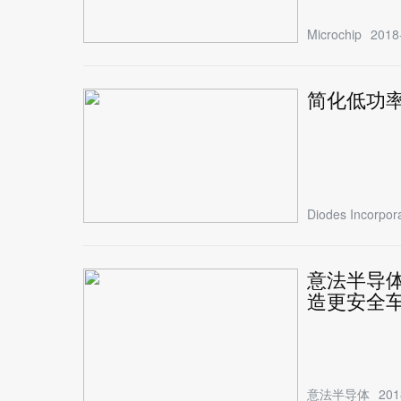
Microchip
2018
简化低功率
Diodes Incorpor
意法半导
造更安全
意法半导体
201