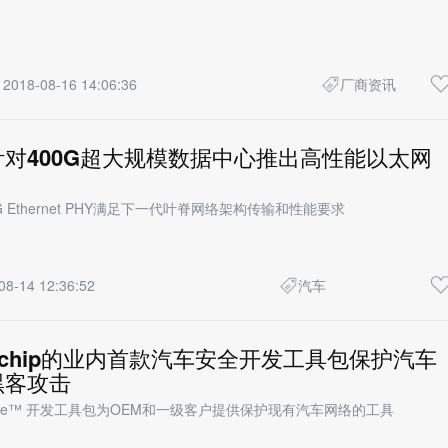
2018-08-16 14:06:36
厂商资讯
对400G超大规模数据中心推出高性能以太网
 56G Ethernet PHY满足下一代叶脊网络架构传输和性能要求
08-14 12:36:52
汽车
rochip的业内首款汽车安全开发工具包保护汽车
黑客攻击
omotive™ 开发工具包为OEM和一级客户提供保护现有汽车网络的工具