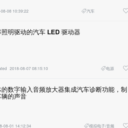
-08-08 10:39:22
汽车
照明驱动的汽车 LED 驱动器
ated
2018-08-07 08:15:10
电源
体的数字输入音频放大器集成汽车诊断功能，制
车辆的声音
8-08-01 14:12:34
模拟电子/音频