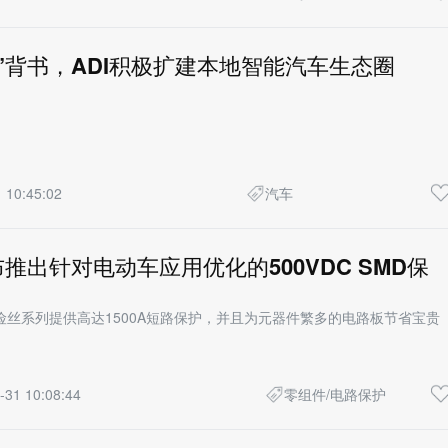
”背书，ADI积极扩建本地智能汽车生态圈
 10:45:02
汽车
推出针对电动车应用优化的500VDC SMD保
险丝系列提供高达1500A短路保护，并且为元器件繁多的电路板节省宝贵
-31 10:08:44
零组件/电路保护