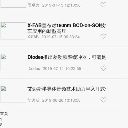
儒卓力
2019-07-15 12:10:58
X-FAB宣布对180nm BCD-on-SOI技术
车应用的新型高压
X-FAB
2019-07-15 09:33:34
Diodes推出差动频率缓冲器，可满足太比特
Diodes
2019-07-11 10:22:55
艾迈斯半导体音频技术助力半入耳式无线耳塞
艾迈斯
2019-06-26 10:18:58
首頁
1
2