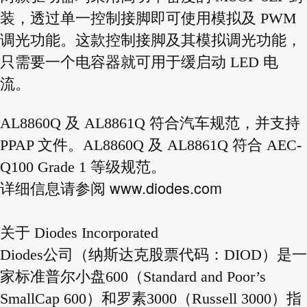
装，透过单一控制接脚即可使用模拟及 PWM
调光功能。这款控制接脚及其模拟调光功能，
只需要一个电容器就可用于缓启动 LED 电
流。
AL8860Q 及 AL8861Q 符合汽车规范，并支持
PPAP 文件。AL8860Q 及 AL8861Q 符合 AEC-
Q100 Grade 1 等级规范。
www.diodes.com
详细信息请参阅
关于 Diodes Incorporated
Diodes公司（纳斯达克股票代码：DIOD）是一
家标准普尔小盘600（Standard and Poor’s
SmallCap 600）和罗素3000（Russell 3000）指