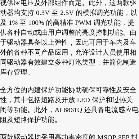
视供应电压及外部组件而定。此外，这两款驱
动器均支持 0.3V 至 2.5V 的模拟调光功能，以
及 1% 至 100% 的高精准 PWM 调光功能，提
供各种自动或由用户调整的亮度控制功能。由
于驱动器具备以上弹性，因此可用于车内及车
外的各种不同产品应用，允许设计人员使用相
同驱动器有效建立多种灯泡类型，并简化制造
库存管理。
全方位的内建保护功能协助确保可靠性及安全
性，其中包括短路及开放 LED 保护和过热关
闭等功能。此外，AL8861Q 还具备电流感应电
阻及短路保护功能。
两款驱动器均采用高功率密度的 MSOP-8EP 封