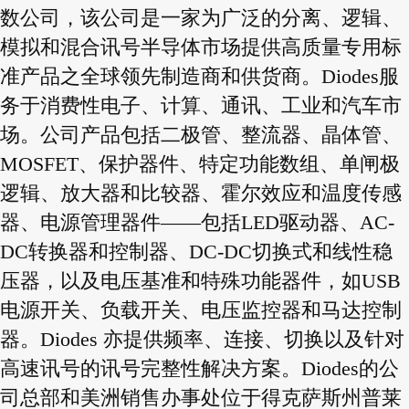
数公司，该公司是一家为广泛的分离、逻辑、
模拟和混合讯号半导体市场提供高质量专用标
准产品之全球领先制造商和供货商。Diodes服
务于消费性电子、计算、通讯、工业和汽车市
场。公司产品包括二极管、整流器、晶体管、
MOSFET、保护器件、特定功能数组、单闸极
逻辑、放大器和比较器、霍尔效应和温度传感
器、电源管理器件——包括LED驱动器、AC-
DC转换器和控制器、DC-DC切换式和线性稳
压器，以及电压基准和特殊功能器件，如USB
电源开关、负载开关、电压监控器和马达控制
器。Diodes 亦提供频率、连接、切换以及针对
高速讯号的讯号完整性解决方案。Diodes的公
司总部和美洲销售办事处位于得克萨斯州普莱