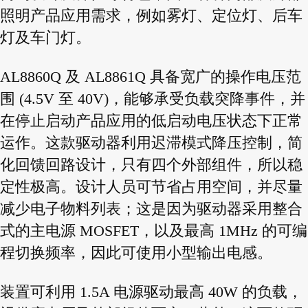
照明产品应用需求，例如雾灯、定位灯、后车
灯及车门灯。
AL8860Q 及 AL8861Q 具备宽广的操作电压范
围 (4.5V 至 40V)，能够承受负载突降事件，并
在停止启动产品应用的低启动电压状态下正常
运作。这款驱动器利用迟滞模式降压控制，简
化回馈回路设计，只有四个外部组件，所以稳
定性极高。设计人员可节省占用空间，并尽量
减少电子物料列表；这是因为驱动器采用整合
式的主电源 MOSFET，以及最高 1MHz 的可编
程切换频率，因此可使用小型输出电感。
装置可利用 1.5A 电源驱动最高 40W 的负载，