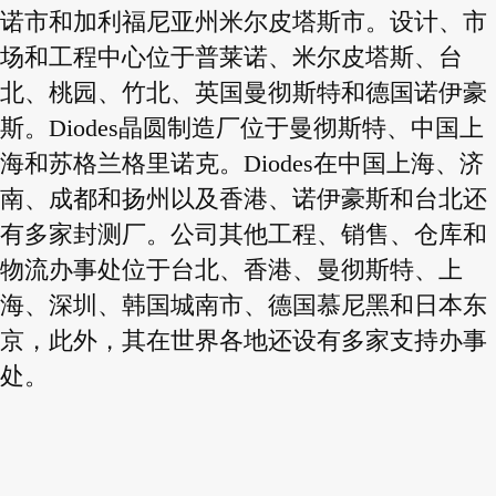
诺市和加利福尼亚州米尔皮塔斯市。设计、市
场和工程中心位于普莱诺、米尔皮塔斯、台
北、桃园、竹北、英国曼彻斯特和德国诺伊豪
斯。Diodes晶圆制造厂位于曼彻斯特、中国上
海和苏格兰格里诺克。Diodes在中国上海、济
南、成都和扬州以及香港、诺伊豪斯和台北还
有多家封测厂。公司其他工程、销售、仓库和
物流办事处位于台北、香港、曼彻斯特、上
海、深圳、韩国城南市、德国慕尼黑和日本东
京，此外，其在世界各地还设有多家支持办事
处。