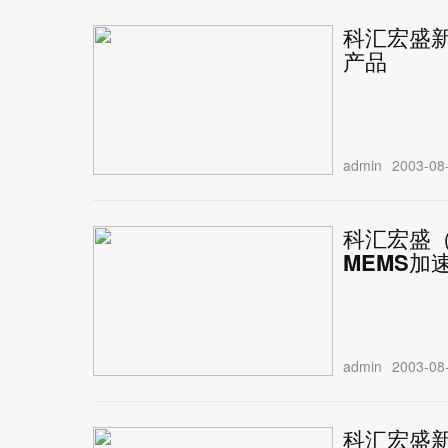
科汇宏盛新
产品
admin
2003-08-
科汇宏盛（I
MEMS加
admin
2003-08-
科汇宏盛新