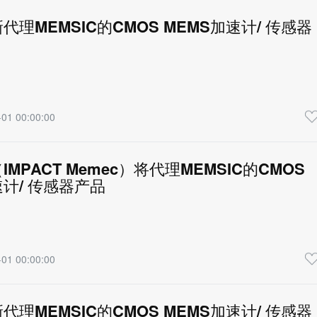
代理MEMSIC的CMOS MEMS加速计/ 传感器
01 00:00:00
RFID/触控/传感/MEMS/导航定位
MPACT Memec）将代理MEMSIC的CMOS
速计/ 传感器产品
01 00:00:00
RFID/触控/传感/MEMS/导航定位
代理MEMSIC的CMOS MEMS加速计/ 传感器