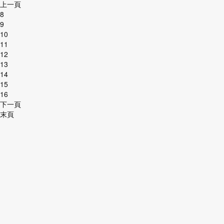
上一頁
8
9
10
11
12
13
14
15
16
下一頁
末頁