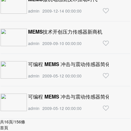
admin
2009-12-14 00:00:00
MEMS技术开创压力传感器新商机
admin
2009-09-10 00:00:00
可编程 MEMS 冲击与震动传感器简化工业和
admin
2009-05-12 00:00:00
可编程 MEMS 冲击与震动传感器简化工业和
admin
2009-05-12 00:00:00
共16頁/156條
首頁