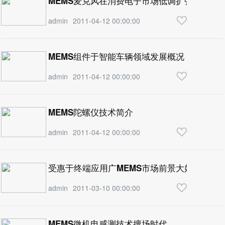
MEMS麦克风在消费电子市场低调扩张
admin
2011-04-12 00:00:00
MEMS组件于智能车辆领域发展概况
admin
2011-04-12 00:00:00
MEMS陀螺仪技术简介
admin
2011-04-12 00:00:00
受惠于终端应用广MEMS市场前景大好
admin
2011-03-10 00:00:00
MEMS微机电感测技术擅场时代