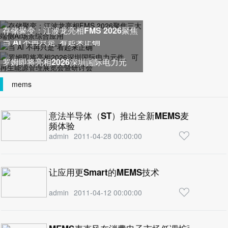
存储聚变：江波龙亮相FMS 2026聚焦
当 AI 不再只是“看起来正确”
三大端侧AI场景综合应用
罗姆即将亮相2026深圳国际电力元
件、可再生能源管理展览会暨研
mems
意法半导体（ST）推出全新MEMS麦克风，
频体验
admin
2011-04-28 00:00:00
让应用更Smart的MEMS技术
admin
2011-04-12 00:00:00