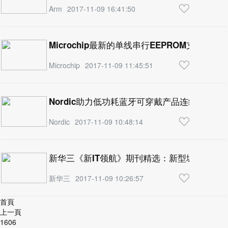
Arm
2017-11-09 16:41:50
Microchip最新的单线串行EEPROM支持远端
Microchip
2017-11-09 11:45:51
Nordic助力低功耗蓝牙可穿戴产品连续测量
Nordic
2017-11-09 10:48:14
新华三《新IT领航》期刊精选：新型城域网vB
新华三
2017-11-09 10:26:57
首頁
上一頁
1606