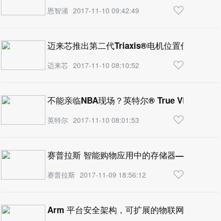
恩智浦
2017-11-10 09:42:49
迈来芯推出第二代Triaxis®电机位置传感器
迈来芯
2017-11-10 08:10:52
不能亲临NBA现场？英特尔® True VR带你去现
英特尔
2017-11-10 08:01:53
赛普拉斯 智能购物应用中的存储器——第三部
赛普拉斯
2017-11-09 18:56:12
Arm 平台安全架构，可扩展的物联网安全