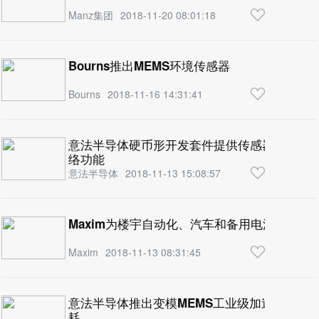
Manz集团
2018-11-20 08:01:18
Bourns推出MEMS环境传感器
Bourns
2018-11-16 14:31:41
意法半导体硬币形开发套件提供传感器融合、语音捕
络功能
意法半导体
2018-11-13 15:08:57
Maxim为楼宇自动化、汽车和备用电源系统推
Maxim
2018-11-13 08:31:45
意法半导体推出变模MEMS工业级加速度计，
耗