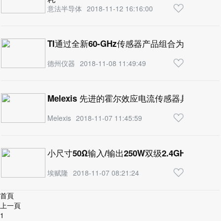
意法半导体
2018-11-12 16:16:00
TI通过全新60-GHz传感器产品组合为全球工
德州仪器
2018-11-08 11:49:49
Melexis 先进的霍尔效应电流传感器具备增
Melexis
2018-11-07 11:45:59
小尺寸50Ω输入/输出250W双级2.4GHz模块
埃赋隆
2018-11-07 08:21:24
首頁
上一頁
1