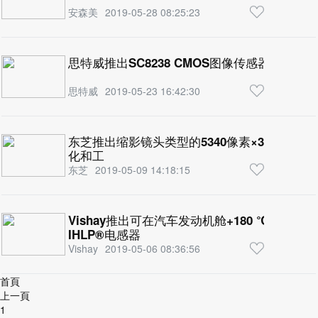
安森美
2019-05-28 08:25:23
思特威推出SC8238 CMOS图像传感器，开启
思特威
2019-05-23 16:42:30
东芝推出缩影镜头类型的5340像素×3行线性
化和工
东芝
2019-05-09 14:18:15
Vishay推出可在汽车发动机舱+180 ℃高温
IHLP®电感器
Vishay
2019-05-06 08:36:56
首頁
上一頁
1