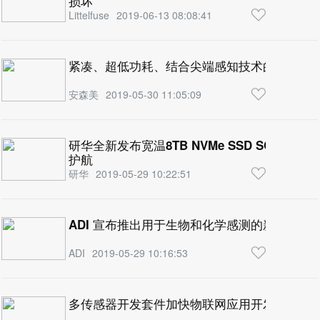
损坏
Littelfuse
2019-06-13 08:08:41
紧凑、超低功耗、结合尖端感知技术的IoT传
安森美
2019-05-30 11:05:09
研华全新发布宽温8TB NVMe SSD SQFlas
护航
研华
2019-05-29 10:22:51
ADI 宣布推出用于生物和化学感测的新型阻抗
ADI
2019-05-29 10:16:53
多传感器开发套件加快物联网应用开发速度