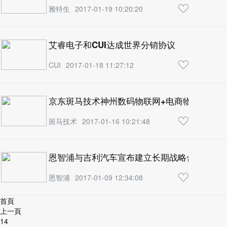
雅特生
2017-01-19 10:20:20
艾睿电子和CUI达成世界分销协议
CUI
2017-01-18 11:27:12
京东斑马技术神州数码物联网+电商物流联合实
斑马技术
2017-01-16 10:21:48
恩智浦与吉利汽车宣布建立长期战略合作伙伴
恩智浦
2017-01-09 12:34:08
首頁
上一頁
14