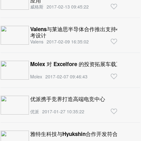
应用
威格斯
2017-02-13 09:45:22
Valens与莱迪思半导体合作推出支持4K 60Hz 4
考设计
Valens
2017-02-09 16:35:02
Molex 对 Excelfore 的投资拓展车载互连平
Molex
2017-02-07 09:46:43
优派携手竞界打造高端电竞中心
优派
2017-01-27 10:35:22
雅特生科技与Hyukshin合作开发符合SIL4