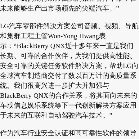
未来能够生产出市场领先的尖端汽车。”
LG汽车零部件解决方案公司音频、视频、导航
和集群工程主管Won-Yong Hwang表
示：“BlackBerry QNX近十多年来一直是我们
长期、可靠的合作伙伴，为我们提供高性能、
安全可靠的关键任务软件解决方案，帮助LG向
全球汽车制造商交付了数以百万计的高质量系
统。我们很高兴进一步扩大并加强与
BlackBerry QNX的合作关系，将其面向未来的
车载信息娱乐系统等下一代创新解决方案应用
于未来的互联和自动驾驶汽车技术。”
作为汽车行业安全认证和高可靠性软件的领导