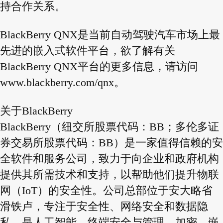
持合作关系。
BlackBerry QNX是当前自动驾驶汽车市场上最
先进的嵌入式软件平台，欲了解有关
BlackBerry QNX平台的更多信息，请访问
www.blackberry.com/qnx
。
关于BlackBerry
BlackBerry（纽交所股票代码：BB；多伦多证
券交易所股票代码：BB）是一家值得信赖的安
全软件和服务公司，致力于向企业和政府机构
提供其所需技术和支持，以帮助他们提升物联
网（IoT）的安全性。公司总部位于安大略省
滑铁卢，专注于安全性、网络安全和数据隐
私，是人工智能、终端安全与管理、加密、嵌