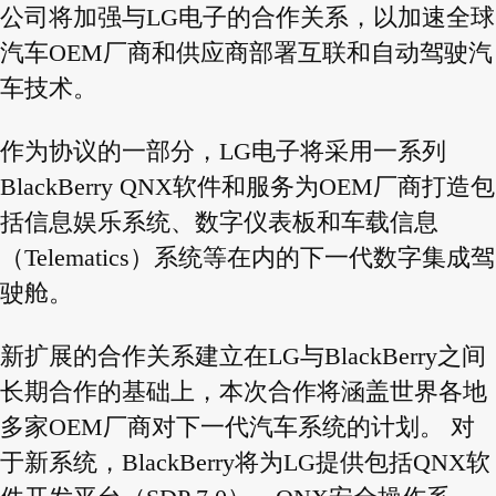
公司将加强与LG电子的合作关系，以加速全球
汽车OEM厂商和供应商部署互联和自动驾驶汽
车技术。
作为协议的一部分，LG电子将采用一系列
BlackBerry QNX软件和服务为OEM厂商打造包
括信息娱乐系统、数字仪表板和车载信息
（Telematics）系统等在内的下一代数字集成驾
驶舱。
新扩展的合作关系建立在LG与BlackBerry之间
长期合作的基础上，本次合作将涵盖世界各地
多家OEM厂商对下一代汽车系统的计划。 对
于新系统，BlackBerry将为LG提供包括QNX软