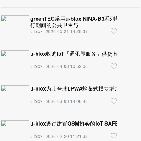
greenTEG采用u-blox NINA-B3系列蓝牙5低
行期间的公共卫生与
u-blox
2020-05-21 14:28:37
u-blox收购IoT「通讯即服务」供货商Thingstr
u-blox
2020-04-08 10:52:06
u-blox为其全球LPWA蜂巢式模块增加安全与
u-blox
2020-03-03 14:06:48
u-blox透过建置GSM协会的IoT SAFE建议 
u-blox
2020-02-20 11:21:32