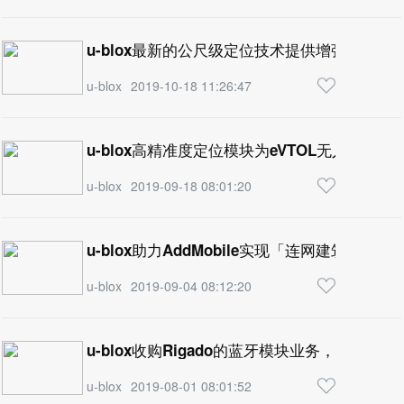
u-blox最新的公尺级定位技术提供增强的GNS
u-blox
2019-10-18 11:26:47
u-blox高精准度定位模块为eVTOL无人机提
u-blox
2019-09-18 08:01:20
u-blox助力AddMobile实现「连网建筑工地」
u-blox
2019-09-04 08:12:20
u-blox收购Rigado的蓝牙模块业务，扩大蓝
u-blox
2019-08-01 08:01:52