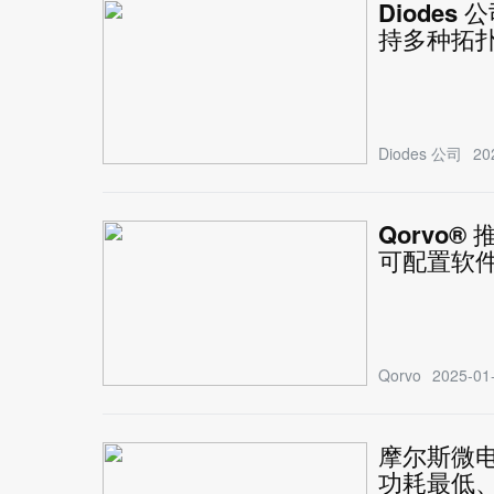
Diodes
持多种拓
Diodes 公司
20
Qorvo®
可配置软
Qorvo
2025-01-
摩尔斯微电
功耗最低