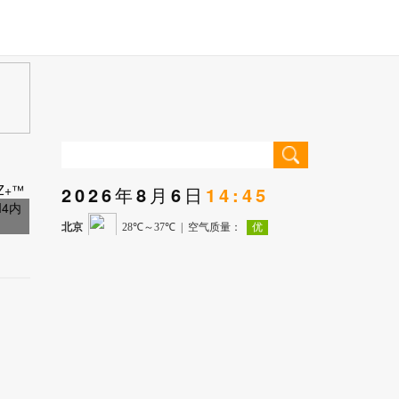
2026年8月6日
14:45