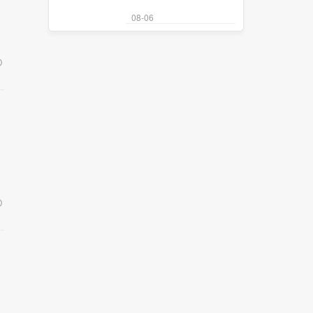
08-06