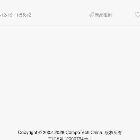
-12-19 11:55:42
新品报到
Copyright © 2002-2026 CompoTech China. 版权所有
京ICP备12000764号-1