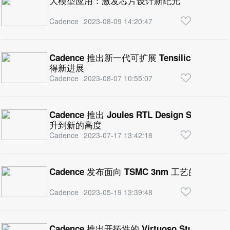
大模型应用：激发芯片设计新纪元
Cadence
2023-08-09 14:20:47
Cadence 推出新一代可扩展 Tensilica 
得新进展
Cadence
2023-08-07 10:55:07
Cadence 推出 Joules RTL Design Stu
升到新的高度
Cadence
2023-07-17 13:42:18
Cadence 发布面向 TSMC 3nm 工艺的 112G-EL
Cadence
2023-05-19 13:39:48
Cadence 推出开拓性的 Virtuoso Stud