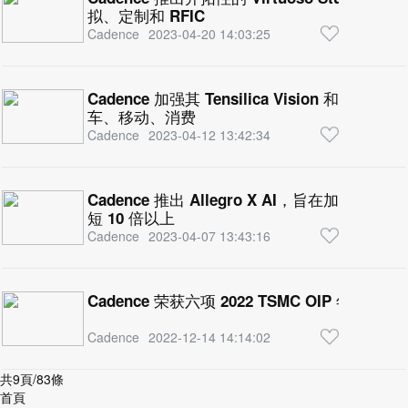
拟、定制和 RFIC
Cadence
2023-04-20 14:03:25
Cadence 加强其 Tensilica Vision 和 
车、移动、消费
Cadence
2023-04-12 13:42:34
Cadence 推出 Allegro X AI，旨在加速 
短 10 倍以上
Cadence
2023-04-07 13:43:16
Cadence 荣获六项 2022 TSMC OIP 年度合
Cadence
2022-12-14 14:14:02
共9頁/83條
首頁