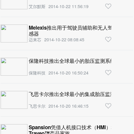
艾尔默斯
2014-10-22 11:56:19
Melexis推出用于驾驶员辅助和无人驾驶的汽车
感器
迈来芯
2014-10-22 08:08:45
保隆科技推出全球最小的胎压监测系统模块
保隆科技
2014-10-20 16:50:24
飞思卡尔推出全球最小的集成胎压监测系统
飞思卡尔
2014-10-20 16:46:15
Spansion凭借人机接口技术（HMI）和嵌入
Traveo™产品家族