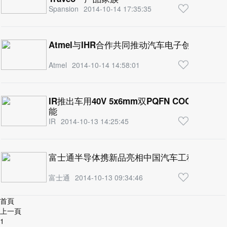
Spansion
2014-10-14 17:35:35
Atmel与IHR合作共同推动汽车电子创新
Atmel
2014-10-14 14:58:01
IR推出车用40V 5x6mm双PQFN COOLiR
能
IR
2014-10-13 14:25:45
富士通半导体携新品亮相中国汽车工程学会年
富士通
2014-10-13 09:34:46
首頁
上一頁
1