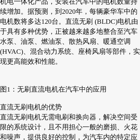
机电一体化产品，安装在汽车中的电机数量持
续增加。据预测，到2020年，每辆豪华车中的
电机数将多达120台。直流无刷 (BLDC)电机由
于具有多种优势，正被越来越多地整合至汽车
水泵、油泵、燃油泵、散热风扇、暖通空调
(HVAC)、混合动力系统、座椅风扇等部件，实
现更高能效和性能。
图1：无刷直流电机在汽车中的应用
直流无刷电机的优势
直流无刷电机无需电刷和换向器，解决空间受
限的系统设计，且不用担心一般的磨损、火花
和噪声，提供良好的控制，为汽车内的特定应