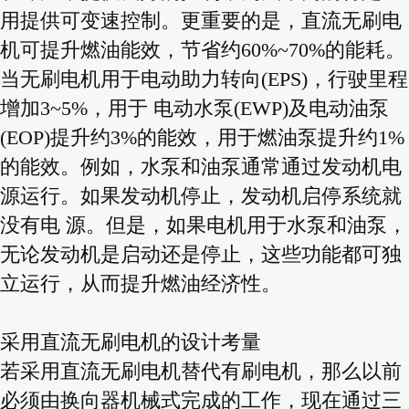
用提供可变速控制。更重要的是，直流无刷电
机可提升燃油能效，节省约60%~70%的能耗。
当无刷电机用于电动助力转向(EPS)，行驶里程
增加3~5%，用于 电动水泵(EWP)及电动油泵
(EOP)提升约3%的能效，用于燃油泵提升约1%
的能效。例如，水泵和油泵通常通过发动机电
源运行。如果发动机停止，发动机启停系统就
没有电 源。但是，如果电机用于水泵和油泵，
无论发动机是启动还是停止，这些功能都可独
立运行，从而提升燃油经济性。
采用直流无刷电机的设计考量
若采用直流无刷电机替代有刷电机，那么以前
必须由换向器机械式完成的工作，现在通过三