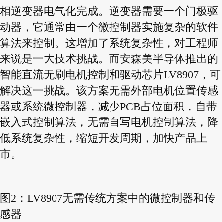
相逆变器电气化完成。逆变器需要一个门极驱
动器，它通常由一个微控制器实施复杂的软件
算法来控制。这增加了系统复杂性，对工程师
来说是一大技术挑战。而安森美半导体推出的
智能直流无刷电机控制和驱动芯片LV8907，可
解决这一挑战。该方案无需外部电机位置传感
器或系统微控制器，减少PCB占位面积，自带
嵌入式控制算法，无需自写电机控制算法，降
低系统复杂性，缩短开发周期，加快产品上
市。
图2：LV8907无需传统方案中的微控制器和传
感器