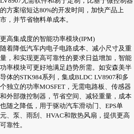
LV8907无需软件和易于定制，比基于微控制器
的方案缩短达80%的开发时间，加快产品上
市，并节省物料单成本。
更高集成度的智能功率模块(IPM)
随着降低汽车内电子电路成本、减小尺寸及重
量，和实现更高可靠性的要求日益增加，智能
功率模块可更好地满足趋势所需。如安森美半
导体的STK984系列，集成BLDC LV8907和多
个独立的功率MOSFET，无需电路板、传感器
和外部微控制器，节省空间、减轻重量，成本
也随之降低，用于驱动汽车滑动门、EPS单
元、泵、雨刮、HVAC和散热风扇，提供更高
可靠性。