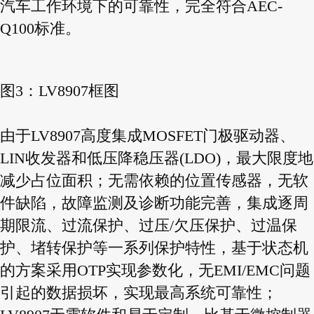
汽车工作环境下的可靠性，完全符合AEC-
Q100标准。
图3：LV8907框图
由于LV8907高度集成MOSFET门极驱动器、
LIN收发器和低压降稳压器(LDO)，最大限度地
减少占位面积；无需依赖的位置传感器，无软
件缺陷，故障监测及诊断功能完善，集成逐周
期限流、过流保护、过压/欠压保护、过温保
护、堵转保护等一系列保护特性，基于状态机
的方案采用OTP实现参数化，无EMI/EMC问题
引起的数据损坏，实现最高系统可靠性；