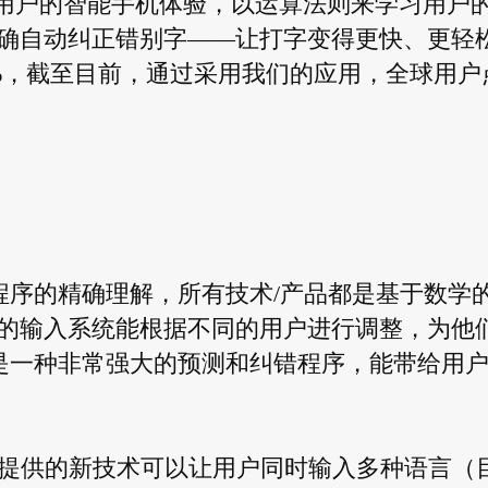
提高用户的智能手机体验，以运算法则来学习用户
确自动纠正错别字——让打字变得更快、更轻
0%，截至目前，通过采用我们的应用，全球用户
输入程序的精确理解，所有技术/产品都是基于数学
的输入系统能根据不同的用户进行调整，为他
y也是一种非常强大的预测和纠错程序，能带给用
key提供的新技术可以让用户同时输入多种语言（