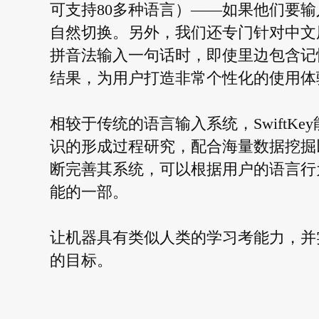
可支持80多种语言）——如果他们要
自然切换。另外，我们还专门针对中文用户
拼音法输入一句话时，即使里边包含记
结果，为用户打造非常个性化的使用体
相较于传统的语言输入系统，SwiftK
识的形成过程研究，配合海量数据挖掘以及
断完善其系统，可以根据用户的语言行为习
能的一部。
让机器具有类似人类的学习考能力，并
的目标。