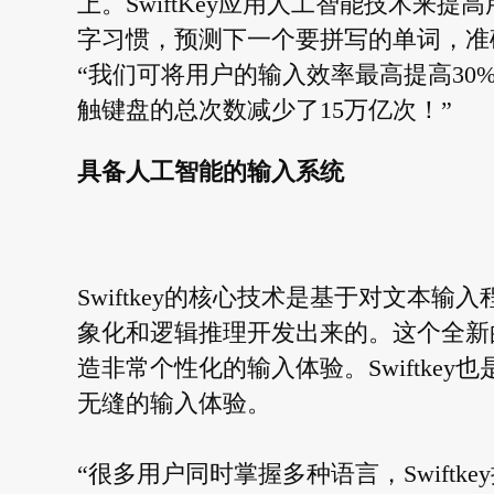
上。SwiftKey应用人工智能技术来
字习惯，预测下一个要拼写的单词，准
“我们可将用户的输入效率最高提高3
触键盘的总次数减少了15万亿次！”
具备人工智能的输入系统
Swiftkey的核心技术是基于对文本
象化和逻辑推理开发出来的。这个全新
造非常个性化的输入体验。Swiftke
无缝的输入体验。
“很多用户同时掌握多种语言，Swift