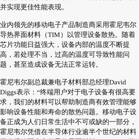
并实现更佳性能表现。
业内领先的移动电子产品制造商采用霍尼韦尔
导热界面材料（TIM）以管理设备散热。随着
芯片功能日益强大，设备内部的温度不断提
高，若处理不当，过高的温度可导致性能问
题，甚至造成设备无法正常运转。
霍尼韦尔副总裁兼电子材料部总经理David
Diggs表示：“终端用户对于电子设备有很高要
求，我们的材料可以帮助制造商有效管理能够
影响设备性能和寿命的散热问题。移动电子设
备正成为人们日常生活中不可或缺的一部分，
霍尼韦尔凭借在半导体行业逾半个世纪的材料