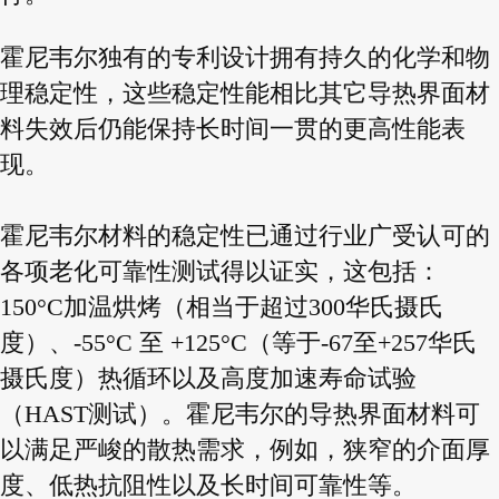
霍尼韦尔独有的专利设计拥有持久的化学和物
理稳定性，这些稳定性能相比其它导热界面材
料失效后仍能保持长时间一贯的更高性能表
现。
霍尼韦尔材料的稳定性已通过行业广受认可的
各项老化可靠性测试得以证实，这包括：
150°C加温烘烤（相当于超过300华氏摄氏
度）、-55°C 至 +125°C（等于-67至+257华氏
摄氏度）热循环以及高度加速寿命试验
（HAST测试）。霍尼韦尔的导热界面材料可
以满足严峻的散热需求，例如，狭窄的介面厚
度、低热抗阻性以及长时间可靠性等。