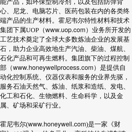
能产品，如环保型制冷剂，以及包括防弹背
心、尼龙、电脑芯片、医药包装在内的各类终
端产品的生产材料。霍尼韦尔特性材料和技术
www.uop.com
集团下属UOP（
）业务所开发的
工艺技术奠定了全球大多数炼油企业的发展基
石，助力企业高效地生产汽油、柴油、煤航、
石化产品和可再生燃料。集团旗下的过程控制
www.honeywellprocess.com
部（
）是提供自
动化控制系统、仪器仪表和服务的业界先驱，
服务石油天然气、炼油、纸浆和造纸、发电、
化工和石化、生物燃料、生命科学，以及金
属、矿场和采矿行业。
www.honeywell.com
霍尼韦尔(
)是一家《财