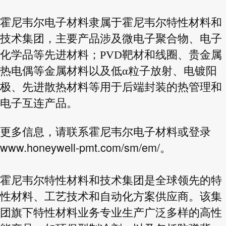
霍尼韦尔电子材料隶属于霍尼韦尔特性材料和
技术集团，主要产品涉及微电子聚合物、电子
化学品等先进材料；PVD靶材和线圈、贵金属
热电偶等金属材料以及低α粒子放射、电镀阳
极、先进散热材料等用于后端封装的热管理和
电子互连产品。
更多信息，请联系霍尼韦尔电子材料或登录
www.honeywell-pmt.com/sm/em/
。
霍尼韦尔特性材料和技术集团是全球领先的特
性材料、工艺技术和自动化方案供应商。该集
团旗下特性材料业务专业生产广泛多样的高性