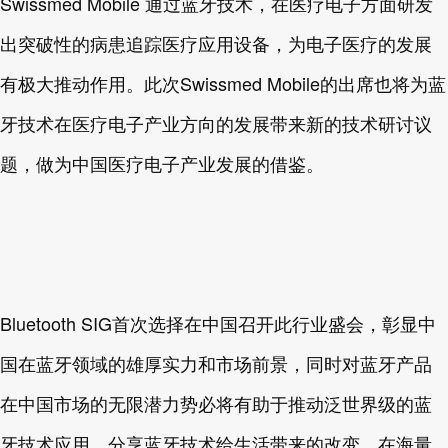
Swissmed Mobile 通过蓝牙技术，在医疗电子方面研发
出突破性的病患追踪医疗应用设备，为电子医疗的发展
有极大推动作用。此次Swissmed Mobile的出席也将为蓝
牙技术在医疗电子产业方向的发展带来新的技术研讨议
题，做为中国医疗电子产业发展的借鉴。
Bluetooth SIG首次选择在中国召开此行业盛会，彰显中
国在蓝牙领域的雄厚实力和市场前景，同时对蓝牙产品
在中国市场的无限潜力势必将有助于推动泛世界级的蓝
牙技术应用，分享蓝牙技术给生活带来的改变。在海量