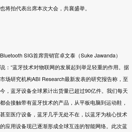
也将拍代表出席本次大会，共襄盛举。
Bluetooth SIG首席营销官卓文泰（Suke Jawanda）
说：“蓝牙技术对物联网的发展起到举足轻重的作用。据
市场研究机构ABI Research最新发表的研究报告称，至
今，蓝牙设备全球累计出货量已超过90亿件。我们每天
都会接触带有蓝牙技术的产品，从平板电脑到运动鞋，
甚至医疗设备，蓝牙几乎无处不在，以蓝牙为核心技术
的应用设备现已逐渐形成全球互连的智能网络。此次蓝