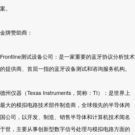
案。
金牌赞助商：
Frontline测试设备公司：是一家重要的蓝牙协议分析技术
的提供商、首屈一指的蓝牙设备测试和谘询服务机构。
德州仪器（Texas Instruments，简称：TI）：是世界上
最大的模拟电路技术部件制造商，全球领先的半导体跨
国公司，以开发、制造、销售半导体和计算机技术闻名
于世，主要从事创新型数字信号处理与模拟电路方面的