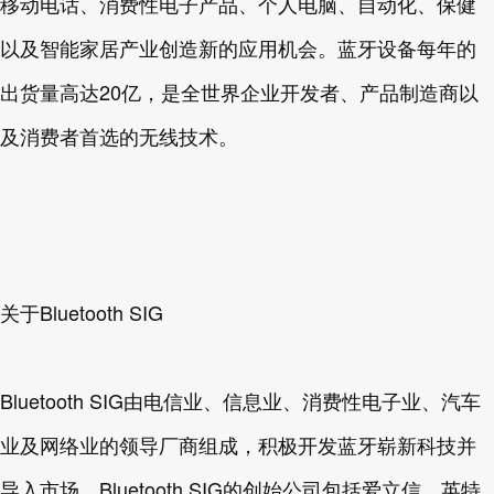
移动电话、消费性电子产品、个人电脑、自动化、保健
以及智能家居产业创造新的应用机会。蓝牙设备每年的
出货量高达20亿，是全世界企业开发者、产品制造商以
及消费者首选的无线技术。
关于Bluetooth SIG
Bluetooth SIG由电信业、信息业、消费性电子业、汽车
业及网络业的领导厂商组成，积极开发蓝牙崭新科技并
导入市场。Bluetooth SIG的创始公司包括爱立信、英特