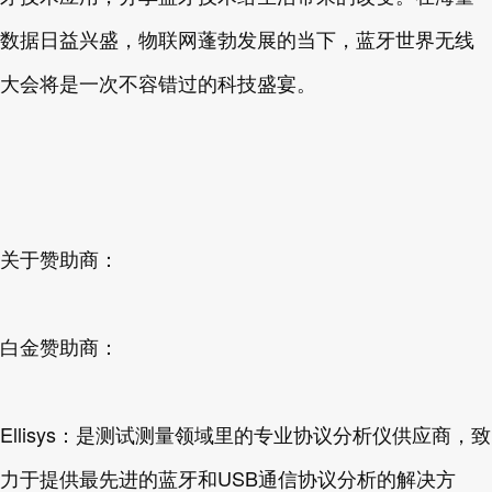
数据日益兴盛，物联网蓬勃发展的当下，蓝牙世界无线
大会将是一次不容错过的科技盛宴。
关于赞助商：
白金赞助商：
Ellisys：是测试测量领域里的专业协议分析仪供应商，致
力于提供最先进的蓝牙和USB通信协议分析的解决方