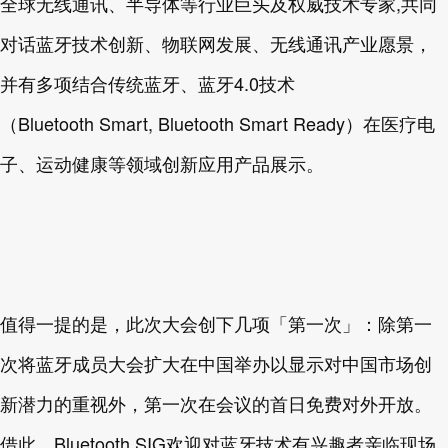
全球无线通讯、半导体等行业巨头及权威技术专家,共同
对话蓝牙技术创新、物联网发展、无线通讯产业愿景，
并有多项结合传统蓝牙、蓝牙4.0技术
（Bluetooth Smart, Bluetooth Smart Ready）在医疗电
子、运动健康等领域创新应用产品展示。
值得一提的是，此次大会创下几项「第一次」：除第一
次将蓝牙成员大会扩大在中国举办以显示对中国市场创
新潜力的重视外，第一次在会议的首日免费对外开放。
借此，Bluetooth SIG欢迎对蓝牙技术有兴趣者亲临现场