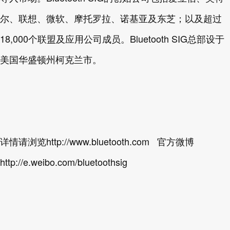
尔、联想、微软、摩托罗拉、诺基亚及东芝；以及超过
18,000个联盟及应用公司成员。Bluetooth SIG总部设于
美国华盛顿州柯克兰市。
详情请浏览http://www.bluetooth.com 官方微博
http://e.weibo.com/bluetoothsig