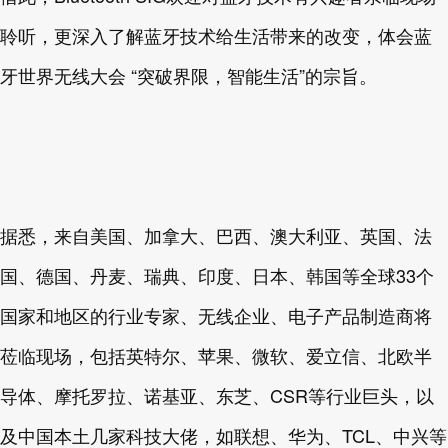
聆听，更深入了解蓝牙技术给生活带来的改变，体会蓝
牙世界无线大会 “突破界限，智能生活”的宗旨。
据悉，来自美国、加拿大、巴西、澳大利亚、英国、法
国、德国、丹麦、瑞典、印度、日本、韩国等全球33个
国家和地区的行业专家、无线企业、电子产品制造商将
莅临现场，包括英特尔、苹果、微软、爱立信、北欧半
导体、摩托罗拉、诺基亚、东芝、CSR等行业巨头，以
及中国本土几家科技大佬，如联想、华为、TCL、中兴等