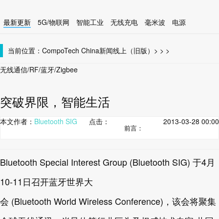
最新更新
5G/物联网
智能工业
无线充电
毫米波
电源
智能设备
无线连接
当前位置：
CompoTech China
新闻线上（旧版）
>
>
>
无线通信/RF/蓝牙/Zigbee
突破界限，智能生活
本文作者：
Bluetooth SIG
点击：
2013-03-28 00:00
前言：
Bluetooth Special Interest Group (Bluetooth SIG) 于4月
10-11日召开蓝牙世界大
会 (Bluetooth World Wireless Conference)，该会将聚集