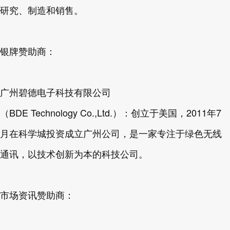
研究、制造和销售。
银牌赞助商：
广州碧德电子科技有限公司
（BDE Technology Co.,Ltd.）：创立于美国，2011年7
月在科学城投资成立广州公司，是一家专注于绿色无线
通讯，以技术创新为本的科技公司。
市场资讯赞助商：