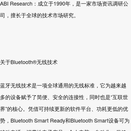
ABI Research：成立于1990年，是一家市场资讯调研公
司，擅长于全球的技术市场研究。
关于Bluetooth®无线技术
蓝牙无线技术是一项全球通用的无线标准，它为越来越
多的设备赋予了简便、安全的连接性，同时也是“互联世
界”的核心。凭借可持续更新的软件平台、功耗更低的优
势，Bluetooth Smart Ready和Bluetooth Smart设备可为