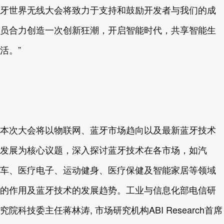
牙世界无线大会将致力于支持和鼓励开发者与我们的成
员合力创造一次创新狂潮，开启智能时代，共享智能生
活。”
本次大会将以物联网、蓝牙市场趋向以及最新蓝牙技术
发展为核心议题，深入探讨蓝牙技术在各市场，如汽
车、医疗电子、运动健身、医疗保健及智能家居等领域
的作用及蓝牙技术的发展趋势。工业与信息化部电信研
究院科技委主任蒋林涛, 市场研究机构ABI Research首席