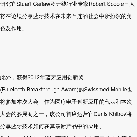
研究官Stuart Carlaw及无线行业专家Robert Scoble三人
将在论坛分享蓝牙技术在未来互连的社会中所扮演的角
色及作用。
此外，获得2012年蓝牙应用创新奖
(Bluetooth Breakthrough Award)的Swissmed Mobile也
将参加本次大会。作为医疗电子创新应用的代表和本次
大会的参展商之一，该公司首席运营官Denis Khitrov将
分享蓝牙技术如何在其最新产品中的应用。