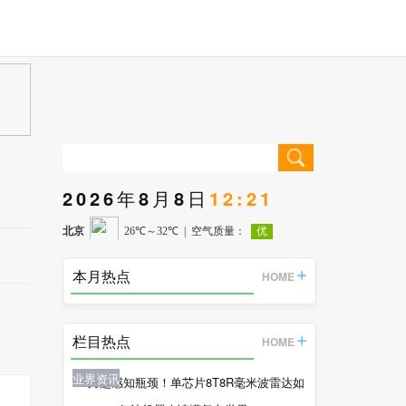
2026年8月8日
12:21
本月热点
HOME
栏目热点
HOME
业界资讯