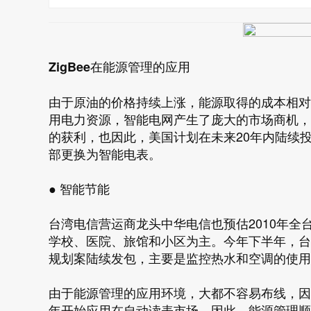
ZigBee在能源管理的应用
由于原油的价格持续上涨，能源取得的成本相对
用电力资源，智能电网产生了庞大的市场商机，
的获利，也因此，美国计划在未来20年内陆续投资
部更换为智能电表。
● 智能节能
台湾电信营运商龙头中华电信也预估2010年全
学校、医院、旅馆和小区为主。今年下半年，台
规划案陆续发包，主要是监控热水和空调的使用
由于能源管理的应用环境，大都不容易布线，因此无
年开始应用在自动读表市场，因此，能源管理顺势