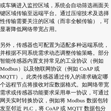
或车辆进入监控区域，系统会自动筛选画面关
键区域传输至远端平台。通过压缩技术及选择
性传输需要关注的区域（而非全帧传输），可
显著降低网络带宽占用。
另外，传感器也可配置为适配多种远端系统，
并根据不同系统需求动态调整传输策略。部分
智能传感器内置支持常见的工业协议（例如
Modbus）以及物联网协议（例如 CoAP 或
MQTT）。此类传感器通过传入的请求确定哪
个远程节点将接收对应数据格式。如网络带宽
需求或传感器功能要求采用单一协议，可通过
网关实时转换协议，例如将 Modbus 数据包转
发至邻近 PLC，将 CoAP 或 MQTT 数据包分