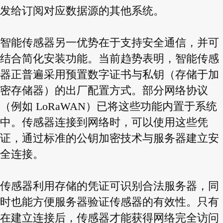
发给订阅对应数据源的其他系统。
智能传感器另一优势在于支持安全通信，并可
结合简化安装功能。当前趋势表明，智能传感
器正普遍采用预置数字证书与私钥（存储于加
密存储器）的出厂配置方式。部分网络协议
（例如 LoRaWAN）已将这些功能内置于系统
中。传感器连接到网络时，可以使用这些凭
证，通过标准的公钥加密技术与服务器建立安
全连接。
传感器利用存储的凭证可识别合法服务器，同
时也能方便服务器验证传感器的有效性。只有
在建立连接后，传感器才能获得网络完全访问