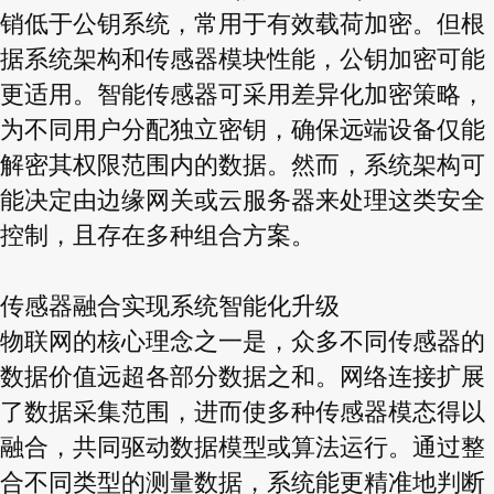
销低于公钥系统，常用于有效载荷加密。但根
据系统架构和传感器模块性能，公钥加密可能
更适用。智能传感器可采用差异化加密策略，
为不同用户分配独立密钥，确保远端设备仅能
解密其权限范围内的数据。然而，系统架构可
能决定由边缘网关或云服务器来处理这类安全
控制，且存在多种组合方案。
传感器融合实现系统智能化升级
物联网的核心理念之一是，众多不同传感器的
数据价值远超各部分数据之和。网络连接扩展
了数据采集范围，进而使多种传感器模态得以
融合，共同驱动数据模型或算法运行。通过整
合不同类型的测量数据，系统能更精准地判断