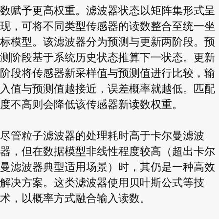
数赋予更高权重。滤波器状态以矩阵集形式呈
现，可将不同类型传感器的读数整合至统一坐
标模型。该滤波器分为预测与更新两阶段。预
测阶段基于系统历史状态推算下一状态。更新
阶段将传感器新采样值与预测值进行比较，输
入值与预测值越接近，误差概率就越低。匹配
度不高则会降低该传感器新读数权重。
尽管粒子滤波器的处理耗时高于卡尔曼滤波
器，但在数据模型非线性程度较高（超出卡尔
曼滤波器典型适用场景）时，其仍是一种高效
解决方案。这类滤波器使用贝叶斯公式等技
术，以概率方式融合输入读数。