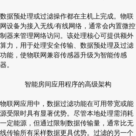
数据预处理或过滤操作都在主机上完成。物联
网设备为接入无线/有线网络，通常会内置微控
制器来管理网络访问。该处理核心可提供额外
算力，用于处理安全传输、数据预处理及过滤
功能，使物联网兼容传感器升级为智能传感
器。
智能房间应用程序的高级架构
物联网应用中，数据过滤功能在可用带宽或能
源受限时具有显著优势。尽管本地处理需消耗
一定能源，但通过限制数据传输量，通常比无
线传输所有采样数据更具优势。过滤的另一个