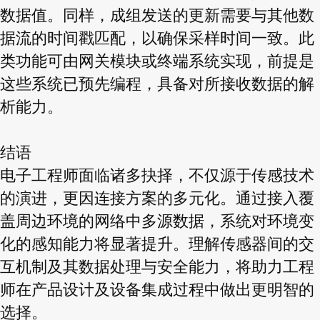
数据值。同样，成组发送的更新需要与其他数
据流的时间戳匹配，以确保采样时间一致。此
类功能可由网关模块或终端系统实现，前提是
这些系统已预先编程，具备对所接收数据的解
析能力。
结语
电子工程师面临诸多抉择，不仅源于传感技术
的演进，更因连接方案的多元化。通过接入覆
盖周边环境的网络中多源数据，系统对环境变
化的感知能力将显著提升。理解传感器间的交
互机制及其数据处理与安全能力，将助力工程
师在产品设计及设备集成过程中做出更明智的
选择。