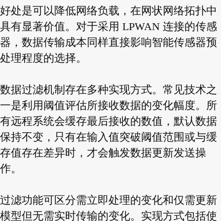
好处是可以降低网络负载，在网状网络拓扑中
具有显著价值。对于采用 LPWAN 连接的传感
器，数据传输成本同样直接影响智能传感器预
处理程度的选择。
数据过滤机制存在多种实现方式。常见技术之
一是利用阈值评估所接收数据的变化幅度。所
有远程系统会缓存最后接收的数值，默认数据
保持不变，只有在输入值突破阈值范围或与缓
存值存在差异时，才会触发数据更新发送操
作。
过滤功能可区分需立即处理的变化和仅需更新
模型但无需实时传输的变化。实现方式包括使