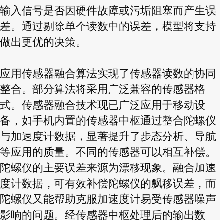
输入信号是否因硬件故障或污垢阻塞而产生误
差。通过剔除单个读数中的误差，模型将支持
做出更优的决策。
应用传感器融合算法实现了传感器读数的协同
整合。部分算法将采用广泛兼容的传感器格
式。传感器融合技术现已广泛应用于移动设
备，如手机内置的传感器中枢通过整合陀螺仪
与加速度计数据，显著提升了步态分析、导航
等应用的质量。不同的传感器可以相互补偿。
陀螺仪的主要误差来源为漂移现象。融合加速
度计数据，可有效补偿陀螺仪的飘移误差，而
陀螺仪又能帮助克服加速度计易受传感器噪声
影响的问题。经传感器中枢处理后的输出数