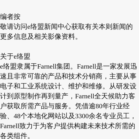
编者按
敬请访问e络盟新闻中心获取有关本则新闻的
更多信息及相关影像资料。
关于e络盟
e络盟隶属于Farnell集团。Farnell是一家发展迅
速且非常可靠的产品和技术分销商，主要从事
电子和工业系统设计、维护和维修。从研发设
计到原型制作再到量产，Farnell全天候助力客
户获取所需产品与服务。凭借逾80年行业经
验、48个本地化网站以及3300余名专业员工，
Farnell致力于为客户提供构建未来技术所需的
各类组件。