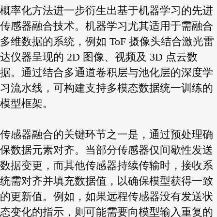
概率化方法进一步衍生出基于机器学习的先进
传感器融合技术。机器学习尤其适用于需融合
多维数据的系统，例如 ToF 摄像头结合激光雷
达仪器呈现的 2D 图像、视频及 3D 点云数
据。通过结合多通道卷积层与池化层的深度学
习流水线，可构建支持多模态数据统一训练的
模型框架。
传感器融合的关键环节之一是，通过预处理确
保数据元素对齐。当部分传感器仅间歇性发送
数据变更，而其他传感器持续传输时，接收系
统需对齐并填充数据值，以确保模型获得一致
的更新值。例如，如果远程传感器没有发送状
态变化的指示，则可能需要向模型输入重复的