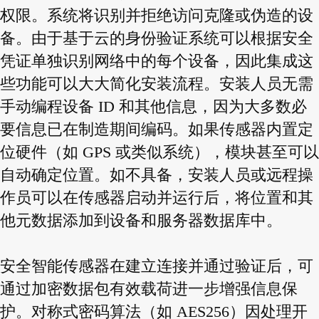
权限。系统将识别并拒绝访问克隆或伪造的设
备。由于基于云的身份验证系统可以根据安全
凭证单独识别网络中的每个设备，因此集成这
些功能可以大大简化安装流程。安装人员无需
手动编程设备 ID 和其他信息，因为大多数必
要信息已在制造期间编码。如果传感器内置定
位硬件（如 GPS 或类似系统），模块甚至可以
自动确定位置。如不具备，安装人员或远程操
作员可以在传感器启动并运行后，将位置和其
他元数据添加到设备和服务器数据库中。
安全智能传感器在建立连接并通过验证后，可
通过加密数据包有效载荷进一步增强信息保
护。对称式密码算法（如 AES256）因处理开