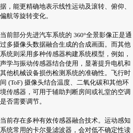
据，能更精确地表示线性运动及滚转、俯仰、
偏航等旋转变化。
当前部分先进汽车系统的 360°全景影像正是通
过多摄像头数据融合生成的合成画面。而其他
系统则采用多种传感器构建系统模型，例如，
声学与振动传感器结合使用，显著提升电机和
其他机械设备损伤检测系统的准确性。飞行时
间 (ToF) 摄像头结合温度、二氧化碳和其他环
境传感器，可用于辅助判断房间或礼堂的空调
是否需要调节。
当前存在多种有效传感器融合技术。运动感知
系统常用的卡尔曼滤波器，会对低不确定性读