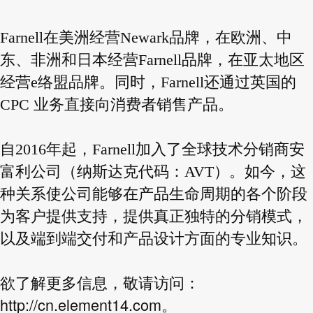
Farnell在美洲经营Newark品牌，在欧洲、中
东、非洲和日本经营Farnell品牌，在亚太地区
经营e络盟品牌。同时，Farnell还通过英国的
CPC 业务直接向消费者销售产品。
自2016年起，Farnell加入了全球技术分销商安
富利公司（纳斯达克代码：AVT）。如今，这
种关系使公司能够在产品生命周期的各个阶段
为客户提供支持，提供真正独特的分销模式，
以及端到端交付和产品设计方面的专业知识。
欲了解更多信息，敬请访问：
http://cn.element14.com
。