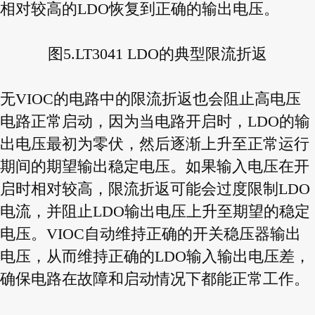
相对较高的LDO恢复到正确的输出电压。
图5.LT3041 LDO的典型限流折返
无VIOC的电路中的限流折返也会阻止高电压
电路正常启动，因为当电路开启时，LDO的输
出电压最初为零伏，然后逐渐上升至正常运行
期间的期望输出稳定电压。如果输入电压在开
启时相对较高，限流折返可能会过度限制LDO
电流，并阻止LDO输出电压上升至期望的稳定
电压。VIOC自动维持正确的开关稳压器输出
电压，从而维持正确的LDO输入输出电压差，
确保电路在故障和启动情况下都能正常工作。