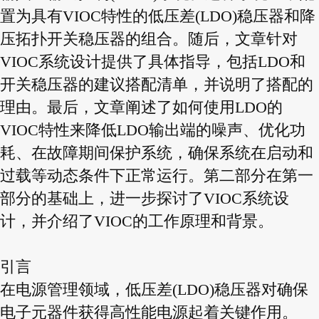
置为具有VIOC特性的低压差(LDO)稳压器和降
压拓扑开关稳压器的组合。随后，文章针对
VIOC系统设计提供了具体指导，包括LDO和
开关稳压器的建议搭配清单，并说明了搭配的
理由。最后，文章阐述了如何使用LDO的
VIOC特性来降低LDO输出端的噪声、优化功
耗、在故障期间保护系统，确保系统在启动和
过载等动态条件下正常运行。第二部分在第一
部分的基础上，进一步探讨了VIOC系统设
计，并介绍了VIOC的工作原理和背景。
引言
在电源管理领域，低压差(LDO)稳压器对确保
电子元器件获得高性能电源起着关键作用。