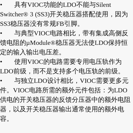
•
具有VIOC功能的LDO不能与Silent
Switcher® 3 (SS3)开关稳压器搭配使用，因为
SS3稳压器没有常规FB引脚。
•
与典型VIOC电路相比，带有集成高侧反
馈电阻的µModule®稳压器无法使LDO保持恒
定的输入输出电压差。
•
使用VIOC的电路需要专用电压轨作为
LDO前级，而不是支持多个电压轨的前级。
•
与独立LDO设计相比，VIOC需要更多元
件。VIOC电路所需的额外元件包括：为LDO
供电的开关稳压器的反馈分压器中的额外电阻
器，以及开关稳压器输出通常使用的额外电
容。