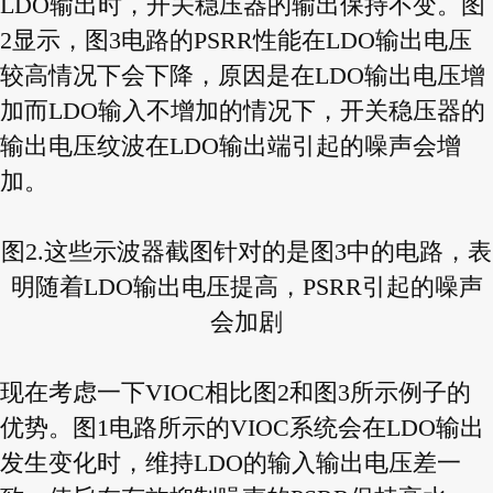
LDO输出时，开关稳压器的输出保持不变。图
2显示，图3电路的PSRR性能在LDO输出电压
较高情况下会下降，原因是在LDO输出电压增
加而LDO输入不增加的情况下，开关稳压器的
输出电压纹波在LDO输出端引起的噪声会增
加。
图2.这些示波器截图针对的是图3中的电路，表
明随着LDO输出电压提高，PSRR引起的噪声
会加剧
现在考虑一下VIOC相比图2和图3所示例子的
优势。图1电路所示的VIOC系统会在LDO输出
发生变化时，维持LDO的输入输出电压差一