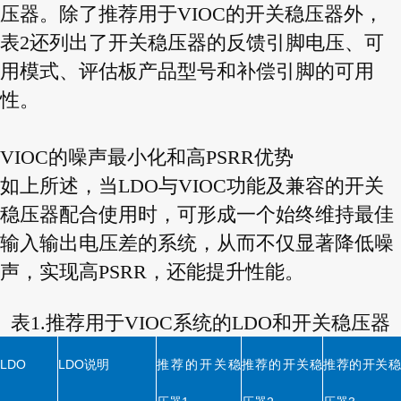
压器。除了推荐用于VIOC的开关稳压器外，
表2还列出了开关稳压器的反馈引脚电压、可
用模式、评估板产品型号和补偿引脚的可用
性。
VIOC的噪声最小化和高PSRR优势
如上所述，当LDO与VIOC功能及兼容的开关
稳压器配合使用时，可形成一个始终维持最佳
输入输出电压差的系统，从而不仅显著降低噪
声，实现高PSRR，还能提升性能。
表1.推荐用于VIOC系统的LDO和开关稳压器
说明
推荐的开关稳
推荐的开关稳
推荐的开关稳
LDO
LDO