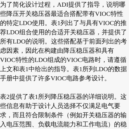
为了简化设计过程，ADI提供了指导，说明哪
些降压开关稳压器最适合搭配带有VIOC特性
的特定LDO使用。表1列出了与具有VIOC的推
荐LDO组合使用的合适开关稳压器，并提供了
所有LDO的说明。这些搭配基于前面列出的考
虑因素，因此在构建由降压稳压器和具有
VIOC特性的LDO组成的VIOC电路时，请遵循
上文和表1中给出的指导。表1所列LDO的数据
手册中提供了许多VIOC电路参考设计。
表2提供了表1所列降压稳压器的详细说明。这
些信息有助于设计人员选择不仅满足电气要
求，而且符合限制条件（例如开关稳压器的输
入电压范围、负载电流能力和工作电流）的稳