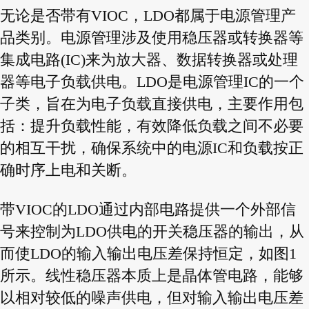
无论是否带有VIOC，LDO都属于电源管理产
品类别。电源管理涉及使用稳压器或转换器等
集成电路(IC)来为放大器、数据转换器或处理
器等电子负载供电。LDO是电源管理IC的一个
子类，旨在为电子负载直接供电，主要作用包
括：提升负载性能，有效降低负载之间不必要
的相互干扰，确保系统中的电源IC和负载按正
确时序上电和关断。
带VIOC的LDO通过内部电路提供一个外部信
号来控制为LDO供电的开关稳压器的输出，从
而使LDO的输入输出电压差保持恒定，如图1
所示。线性稳压器本质上是晶体管电路，能够
以相对较低的噪声供电，但对输入输出电压差