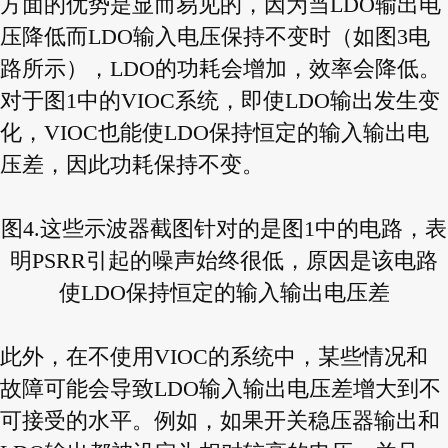
方面的优势是显而易见的，因为当LDO输出电
压降低而LDO输入电压保持不变时（如图3电
路所示），LDO的功耗会增加，效率会降低。
对于图1中的VIOC系统，即使LDO输出发生变
化，VIOC也能使LDO保持恒定的输入输出电
压差，因此功耗保持不变。
图4.这些示波器截图针对的是图1中的电路，表
明PSRR引起的噪声始终很低，原因是该电路
使LDO保持恒定的输入输出电压差
此外，在不使用VIOC的系统中，某些情况和
故障可能会导致LDO输入输出电压差增大到不
可接受的水平。例如，如果开关稳压器输出和