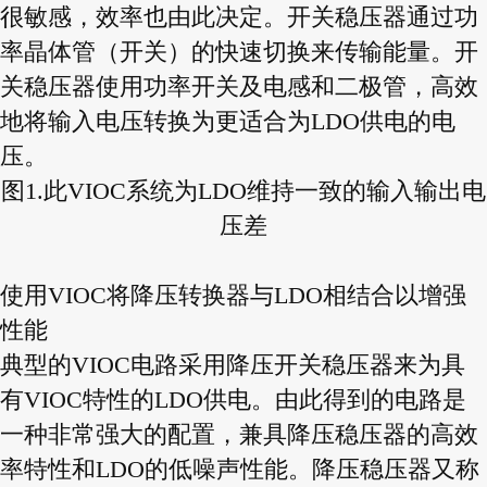
很敏感，效率也由此决定。开关稳压器通过功
率晶体管（开关）的快速切换来传输能量。开
关稳压器使用功率开关及电感和二极管，高效
地将输入电压转换为更适合为LDO供电的电
压。
图1.此VIOC系统为LDO维持一致的输入输出电
压差
使用VIOC将降压转换器与LDO相结合以增强
性能
典型的VIOC电路采用降压开关稳压器来为具
有VIOC特性的LDO供电。由此得到的电路是
一种非常强大的配置，兼具降压稳压器的高效
率特性和LDO的低噪声性能。降压稳压器又称