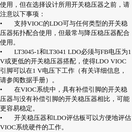
使用，但在选择设计所用开关稳压器之前，请
注意以下事项：
•
支持VIOC的LDO可与任何类型的开关稳
压器拓扑配合使用，但最常与降压稳压器配合
使用。
•
LT3045-1和LT3041 LDO必须与FB电压为1
V或更低的开关稳压器搭配，使得LDO VIOC
引脚可以在1 V电压下工作（有关详细信息，
请参阅数据手册）。
•
在VIOC系统中，具有补偿引脚的开关稳
压器与没有补偿引脚的开关稳压器相比，可能
更容易稳定。
•
开关稳压器和LDO评估板可以方便地评估
VIOC系统硬件的工作。