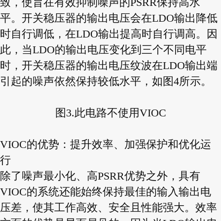
致，使旨在有效抑制噪声的PSRR保持高水
平。开关稳压器的输出电压会在LDO输出降低
时自行调低，在LDO输出提高时自行调高。因
此，当LDO的输出电压变化到三个不同电平
时，开关稳压器的输出电压纹波在LDO输出端
引起的噪声依然保持较低水平，如图4所示。
图3.此电路不使用VIOC
VIOC的优势：提升效率、加强保护和优化运
行
除了噪声最小化、高PSRR优势之外，具有
VIOC的系统还能始终保持最佳的输入输出电
压差，使其工作高效、安全且性能强大。效率