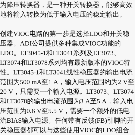
为降压转换器，是一种开关转换器，能够高效
地将输入转换为低于输入电压的稳定输出。
创建VIOC电路的第一步是选择LDO和开关稳
压器。ADI公司提供多种集成VIOC功能的
LDO。LT3045-1和LT3041系列及LT3073、
LT3074和LT3078系列均有最新版本的VIOC特
性。LT3045-1和LT3041线性稳压器的输出电流
范围为500 mA至1 A，输入电压范围约为2 V至
20 V，只需要一个输入电源。LT3073、LT3074
和LT3078的输出电流范围为3 A至5 A，输入电
压范围为0.6 V至5.5 V，需要一个额外的低电
流BIAS输入电源。任何带有反馈(FB)引脚的开
关稳压器都可以与这些使用VIOC的LDO组合