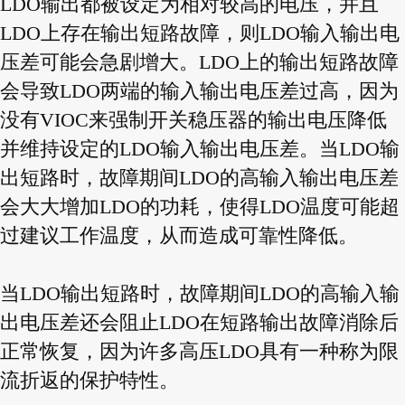
LDO输出都被设定为相对较高的电压，并且
LDO上存在输出短路故障，则LDO输入输出电
压差可能会急剧增大。LDO上的输出短路故障
会导致LDO两端的输入输出电压差过高，因为
没有VIOC来强制开关稳压器的输出电压降低
并维持设定的LDO输入输出电压差。当LDO输
出短路时，故障期间LDO的高输入输出电压差
会大大增加LDO的功耗，使得LDO温度可能超
过建议工作温度，从而造成可靠性降低。
当LDO输出短路时，故障期间LDO的高输入输
出电压差还会阻止LDO在短路输出故障消除后
正常恢复，因为许多高压LDO具有一种称为限
流折返的保护特性。