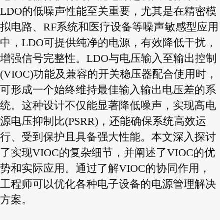
LDO的低噪声性能至关重要，尤其是在精密模
拟电路、RF系统和医疗设备等噪声敏感型应用
中，LDO可提供纯净的电源，有效降低干扰，
增强信号完整性。LDO与电压输入至输出控制
(VIOC)功能及兼容的开关稳压器配合使用时，
可形成一个始终维持最佳输入输出电压差的系
统。这种设计不仅能显著降低噪声，实现高电
源电压抑制比(PSRR)，还能确保系统高效运
行、受到保护且具备强大性能。本文深入探讨
了实现VIOC的复杂细节，并阐述了VIOC的优
势和实际应用。通过了解VIOC的协同作用，
工程师可以优化各种电子设备的电源管理解决
方案。