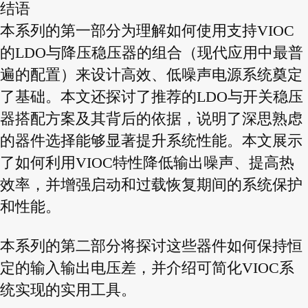
结语
本系列的第一部分为理解如何使用支持VIOC
的LDO与降压稳压器的组合（现代应用中最普
遍的配置）来设计高效、低噪声电源系统奠定
了基础。本文还探讨了推荐的LDO与开关稳压
器搭配方案及其背后的依据，说明了深思熟虑
的器件选择能够显著提升系统性能。本文展示
了如何利用VIOC特性降低输出噪声、提高热
效率，并增强启动和过载恢复期间的系统保护
和性能。
本系列的第二部分将探讨这些器件如何保持恒
定的输入输出电压差，并介绍可简化VIOC系
统实现的实用工具。