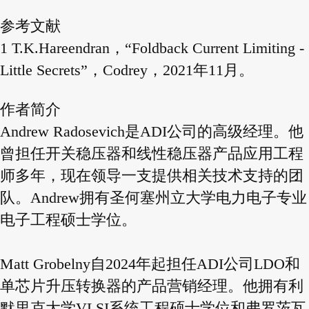
参考文献
1 T.K.Hareendran，“Foldback Current Limiting -
Little Secrets”，Codrey，2021年11月。
作者简介
Andrew Radosevich是ADI公司的高级经理。他
曾担任开关稳压器和线性稳压器产品应用工程
师多年，现在领导一支提供相关技术支持的团
队。Andrew拥有圣何塞州立大学电力电子专业
电子工程硕士学位。
Matt Grobelny自2024年起担任ADI公司LDO和
单芯片升压转换器的产品营销经理。他拥有利
默里克大学VLSI系统工程硕士学位和弗罗茨瓦