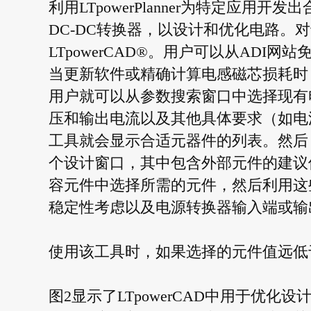
利用LTpowerPlanner为特定应
DC-DC转换器，以设计和优化电路。
LTpowerCAD®。用户可以从AD
当更新软件或精确计算电感磁芯损耗时，才
用户就可以从参数搜索窗口中选择现有
压和输出电流以及其他具体要求（如电
工具就会显示合适元器件的列表。然后
个设计窗口，其中包含外部元件的建议
容元件中选择所需的元件，然后利用这
稳定性考虑以及电源转换器输入端或输
使用该工具时，如果选择的元件值远低
图2显示了LTpowerCAD中用于优