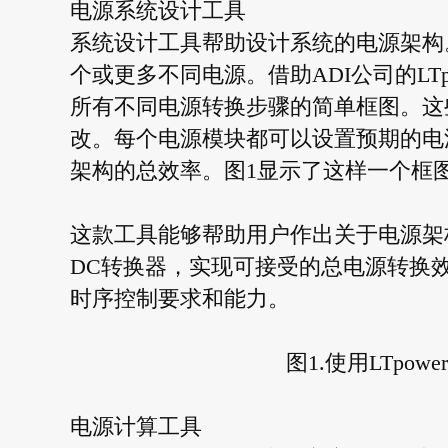
电源系统设计工具
系统设计工具帮助设计系统的电源架构
个或更多不同电源。借助ADI公司的LTpo
所有不同电源转换步骤的简单框图。这
改。每个电源模块都可以设置预期的电
架构的总效率。图1显示了这样一个框图
这款工具能够帮助用户作出关于电源架
DC转换器，实现可接受的总电源转换
时序控制要求和能力。
图1.使用LTpow
电源计算工具