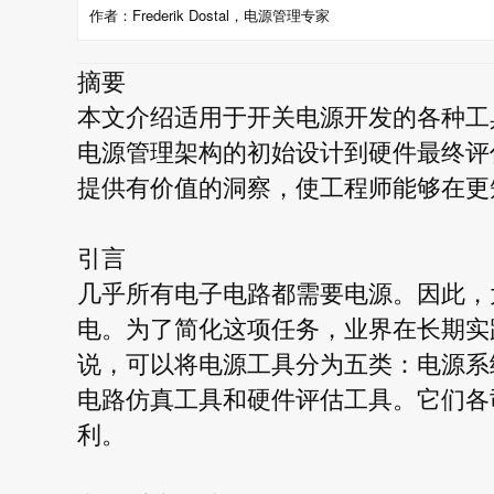
作者：Frederik Dostal，电源管理专家
摘要
本文介绍适用于开关电源开发的各种工
电源管理架构的初始设计到硬件最终评
提供有价值的洞察，使工程师能够在更
引言
几乎所有电子电路都需要电源。因此，
电。为了简化这项任务，业界在长期实
说，可以将电源工具分为五类：电源系
电路仿真工具和硬件评估工具。它们各
利。