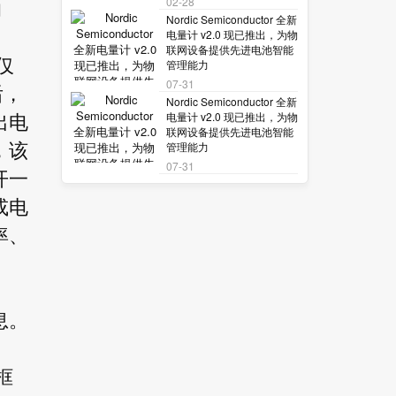
02-28
的
Nordic Semiconductor 全新
电量计 v2.0 现已推出，为物
联网设备提供先进电池智能
仅
管理能力
07-31
后，
Nordic Semiconductor 全新
电量计 v2.0 现已推出，为物
出电
联网设备提供先进电池智能
管理能力
，该
07-31
开一
或电
率、
息。
框