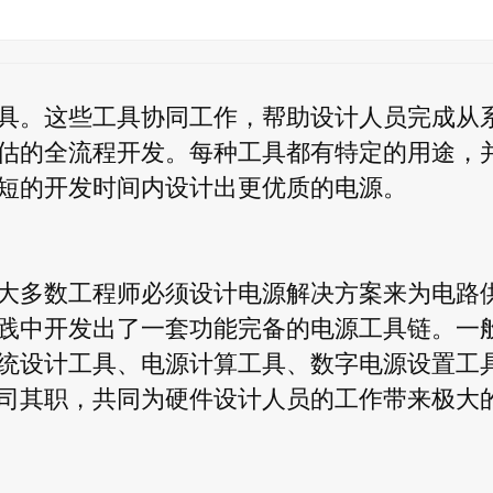
具。这些工具协同工作，帮助设计人员完成从
估的全流程开发。每种工具都有特定的用途，
短的开发时间内设计出更优质的电源。
大多数工程师必须设计电源解决方案来为电路
践中开发出了一套功能完备的电源工具链。一
统设计工具、电源计算工具、数字电源设置工
司其职，共同为硬件设计人员的工作带来极大