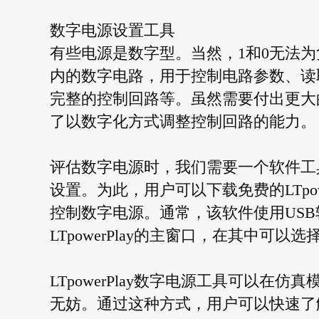
数字电源设置工具
有些电源是数字型。当然，1和0无法为
内的数字电路，用于控制电路参数、读
完整的控制回路等。虽然需要付出更大
了以数字化方式调整控制回路的能力。
评估数字电源时，我们需要一个软件工
设置。为此，用户可以下载免费的LTpo
控制数字电源。通常，该软件使用USB转I
LTpowerPlay的主窗口，在其中可
LTpowerPlay数字电源工具可以
无妨。通过这种方式，用户可以快速了