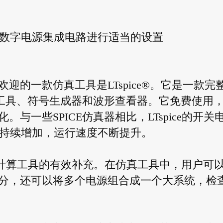
lay对数字电源集成电路进行适当的设置
的一款仿真工具是LTspice®。它是一款完
入工具、符号生成器和波形查看器。它免费使用
与一些SPICE仿真器相比，LTspice的开关
特性持续增加，运行速度不断提升。
电路计算工具的有效补充。在仿真工具中，用户可
分，还可以将多个电源组合成一个大系统，检