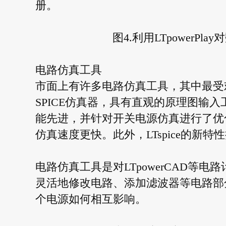
册。
图4.利用LTpowerP
电路仿真工具
市面上有许多电路仿真工具，其中最受欢迎
SPICE仿真器，具有直观的原理图输
能先进，并针对开关电源仿真进行了优化。
仿真速度更快。此外，LTspice的新
电路仿真工具是对LTpowerCAD等
灵活地修改电路、添加滤波器等电路部
个电源如何相互影响。