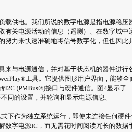
负载供电。我们所说的数字电源是指电源稳压器
取有关电源活动的信息（遥测）、在数字域中
的努力来快速准确地将信号数字化，但也因此
具来与电源通信，并对基于状态机的器件进行
werPlay®工具。它提供图形用户界面，能够全
2C (PMBus®)接口与硬件通信。图4显示了
以选择不同的设置，并轮询和显示电源信息。
在仿真模式下作为独立系统运行，即使未连接任何硬件
解数字电源IC，而无需花时间阅读冗长的数据