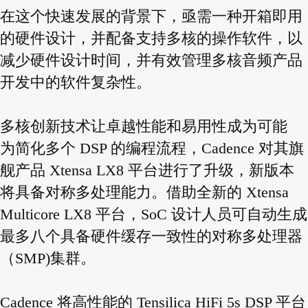
在这个快速发展的背景下，亟需一种开箱即用
的硬件设计，并配备支持多核的操作软件，以
减少硬件设计时间，并有效管理多核音频产品
开发中的软件复杂性。
多核创新技术让卓越性能和易用性成为可能
为简化多个 DSP 的编程流程，Cadence 对其旗
舰产品 Xtensa LX8 平台进行了升级，新版本
将具备对称多处理能力。借助全新的 Xtensa
Multicore LX8 平台，SoC 设计人员可自动生成
最多八个具备硬件缓存一致性的对称多处理器
（SMP)集群。
Cadence 将高性能的 Tensilica HiFi 5s DSP 平台