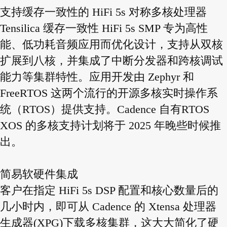
支持缓存一致性的 HiFi 5s 对称多核处理器
Tensilica 缓存一致性 HiFi 5s SMP 专为高性
能、低功耗音频应用而优化设计，支持从双核
扩展到八核，并集成了中断分发器和跨核调试
能力等集群特性。应用开发由 Zephyr 和
FreeRTOS 这两个流行的开源多核实时操作系
统（RTOS）提供支持。Cadence 自有RTOS
XOS 的多核支持计划将于 2025 年晚些时候推
出。
简易软硬件集成
客户在指定 HiFi 5s DSP 配置和核心数量后的
几小时内，即可从 Cadence 的 Xtensa 处理器
生成器(XPG)下载多核集群，这大大简化了硬