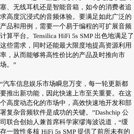
塞、无线耳机还是智能音箱，如今的消费者追
求高度沉浸式的音频体验。要满足如此广泛的
产品和用例，需要一个易于编程的可扩展音频
计算平台。Tensilica HiFi 5s SMP 出色地满足了
这些需求，同时还能最大限度地提高资源利用
率，从而能够将高性价比的产品及时推向市
场。”
“汽车信息娱乐市场瞬息万变，每一轮更新都
要推出新功能，因此快速上市至关重要。在这
个高度动态化的市场中，高效快速地开发和部
署复杂音频软件是成功的关键。”Dashchip 公
司联合创始人兼首席科学家缪海波说道，“缓
存一致性多核 HiFi 5s SMP 提供了前所未有的