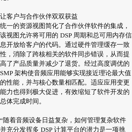
让客户与合作伙伴双双获益
统一的资源视图简化了合作伙伴软件的集成，
该视图允许将可用的 DSP 周期和总可用内存信
息开放给客户的代码。通过硬件管理缓存一致
性，消除了跨核相关的软件同步错误，从而提
高了产品质量并减少了退货。经过高度调优的
SMP 架构使音频应用能够实现接近理论最大值
的性能，并与核心数量相匹配。适应应用变更
能力也得到极大促进，有效缩短了软件开发的
总体完成时间。
“随着音频设备日益复杂，如何管理复杂软件
并充分发挥多 DSP 计算平台的潜力是一项挑