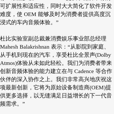
可扩展性和适应性，同时大大简化了软件开发
难度，使 OEM 能够及时为消费者提供高度沉
浸式的车内音频体验。”
杜比实验室副总裁兼消费娱乐事业部总经理
Mahesh Balakrishnan 表示：“从影院到家庭、
从手机到现在的汽车，享受杜比全景声(Dolby
Atmos)体验从未如此轻松。我们为消费者带来
创新音频体验的能力建立在与 Cadence 等合作
伙伴的深入协作之上。我们非常高兴地庆祝这
项最新创新，它将为原始设备制造商(OEM)提
供更多选择，以无缝满足日益增长的下一代音
频需求。”