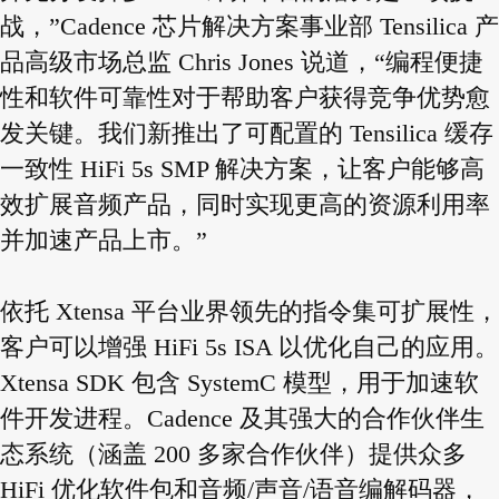
战，”Cadence 芯片解决方案事业部 Tensilica 产
品高级市场总监 Chris Jones 说道，“编程便捷
性和软件可靠性对于帮助客户获得竞争优势愈
发关键。我们新推出了可配置的 Tensilica 缓存
一致性 HiFi 5s SMP 解决方案，让客户能够高
效扩展音频产品，同时实现更高的资源利用率
并加速产品上市。”
依托 Xtensa 平台业界领先的指令集可扩展性，
客户可以增强 HiFi 5s ISA 以优化自己的应用。
Xtensa SDK 包含 SystemC 模型，用于加速软
件开发进程。Cadence 及其强大的合作伙伴生
态系统（涵盖 200 多家合作伙伴）提供众多
HiFi 优化软件包和音频/声音/语音编解码器，