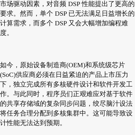
市场驱动因素，对音频 DSP 性能提出了更高的
要求。然而，单个 DSP 已无法满足日益增长的
计算需求，而多个 DSP 又会大幅增加编程难
度。
如今，原始设备制造商(OEM)和系统级芯片
(SoC)供应商必须在日益紧迫的产品上市压力
下，独立完成所有多核硬件设计和软件开发工
作。与此同时，程序员们正艰难应对基于软件
的共享存储域的复杂同步问题，绞尽脑汁设法
将任务合理分配到多核集群中。这可能导致设
计性能无法达到预期。