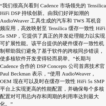
“我们很高兴看到 Cadence 市场领先的 Tensilica
HiFi DSP 持续创新。由我们好评如潮的
AudioWeaver 工具生成的汽车和 TWS 耳机音
频应用，高效映射至 Tensilica 缓存一致性 HiFi
5s SMP，它提供了真正的并发处理能力以实现
可扩展性能。该平台提供的硬件缓存一致性机
制帮助我们避免了基于软件的跨核同步错误，
使多核软件开发变得轻而易举。”长期与
Cadence 合作的 DSP Concepts 公司首席技术官
Paul Beckman 表示，“使用 AudioWeaver，
OEM 现在可以及时在缓存一致性 HiFi 5s SMP
平台上实现更高的性能配置，并确保每个多核
配置对可用总内存和周期的利用率达到最大
化。”