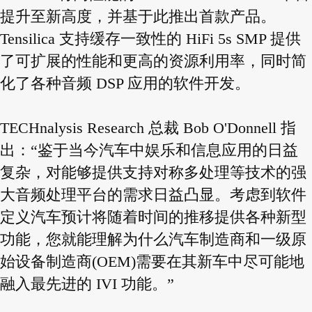
提升至新高度，并基于此推出首款产品。
Tensilica 支持缓存一致性的 HiFi 5s SMP 提供
了可扩展的性能和更高的资源利用率，同时简
化了各种音频 DSP 应用的软件开发。
TECHnalysis Research 总裁 Bob O'Donnell 指
出：“鉴于当今汽车中娱乐和信息应用的日益
复杂，对能够提供支持对称多处理等技术的强
大音频处理平台的需求日益凸显。考虑到软件
定义汽车预计将随着时间的推移提供各种新型
功能，您就能理解为什么汽车制造商和一级原
始设备制造商(OEM)需要在其新车中尽可能地
融入最先进的 IVI 功能。”