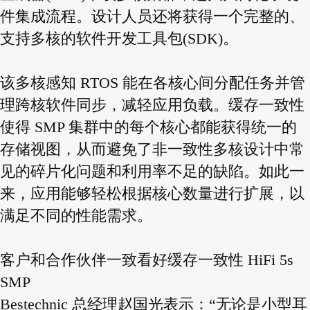
件集成流程。设计人员还将获得一个完整的、
支持多核的软件开发工具包(SDK)。
该多核感知 RTOS 能在各核心间分配任务并管
理跨核软件同步，减轻应用负载。缓存一致性
使得 SMP 集群中的每个核心都能获得统一的
存储视图，从而避免了非一致性多核设计中常
见的碎片化问题和利用率不足的缺陷。如此一
来，应用能够轻松根据核心数量进行扩展，以
满足不同的性能需求。
客户和合作伙伴一致看好缓存一致性 HiFi 5s
SMP
Bestechnic 总经理赵国光表示：“无论是小型耳