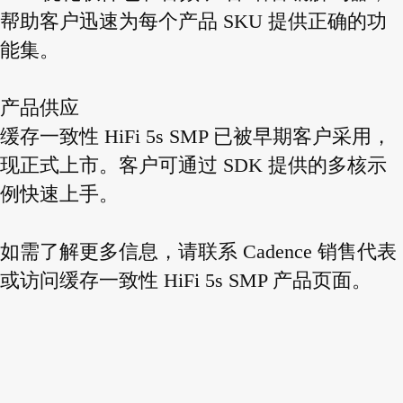
帮助客户迅速为每个产品 SKU 提供正确的功
能集。
产品供应
缓存一致性 HiFi 5s SMP 已被早期客户采用，
现正式上市。客户可通过 SDK 提供的多核示
例快速上手。
如需了解更多信息，请联系 Cadence 销售代表
或访问缓存一致性 HiFi 5s SMP 产品页面。