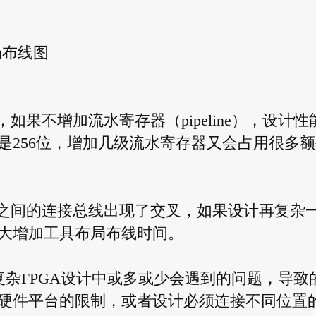
局布线图
如果不增加流水寄存器（pipeline），设计性
是256位，增加几级流水寄存器又会占用很多额
块之间的连接总线出现了交叉，如果设计再复杂
大增加工具布局布线时间。
复杂FPGA设计中或多或少会遇到的问题，导致
硬件平台的限制，或者设计必须连接不同位置