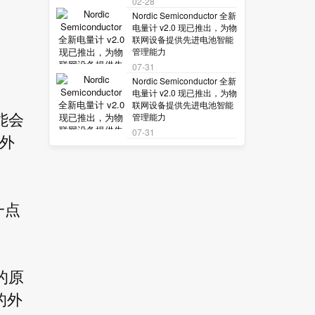
02-28
Nordic Semiconductor 全新
电量计 v2.0 现已推出，为物
联网设备提供先进电池智能
管理能力
07-31
Nordic Semiconductor 全新
电量计 v2.0 现已推出，为物
联网设备提供先进电池智能
管理能力
能会
07-31
外
一点
的原
的外