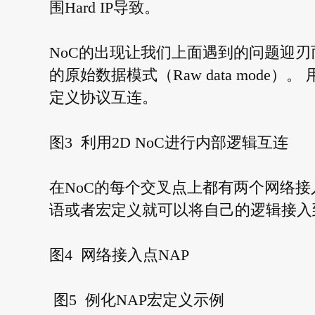
围Hard IP导致。
NoC的出现让我们上面遇到的问题迎刃而解
的原始数据模式（Raw data mode）
定义协议互连。
图3 利用2D NoC进行内部逻辑互连
在NoC的每个交叉点上都有两个网络接
语或者宏定义就可以将自己的逻辑接入
图4 网络接入点NAP
图5 例化NAP宏定义示例