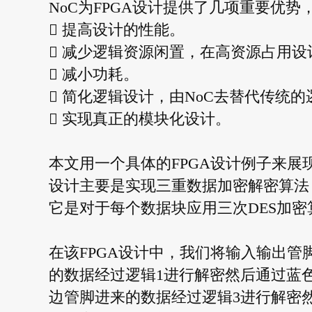
NoC为FPGA设计提供了几项重要优势
 提高设计的性能。
 减少逻辑资源闲置，在高资源占用
 减小功耗。
 简化逻辑设计，由NoC去替代传统
 实现真正的模块化设计。
本文用一个具体的FPGA设计例子来展
设计主要是实现三重数据加密解密算法（
它是对于每个数据块应用三次DES加密
在该FPGA设计中，我们将输入输出管
的数据经过逻辑1进行解密然后通过蓝
边管脚进来的数据经过逻辑3进行解密