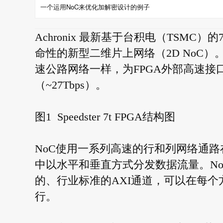
一个运用NoC来优化加解密设计的例子
Achronix 最新基于台积电（TSMC）的7nm
命性的新型二维片上网络（2D NoC）。
速公路网络一样，为FPGA外部高速
（~27Tbps）。
图1 Speedster 7t FPGA结构图
NoC使用一系列高速的行和列网络通路
中以水平和垂直方式分发数据流量。No
的、行业标准的AXI通道，可以在每个方向上以
行。