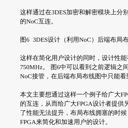
这样通过在3DES加密和解密模块上分别
的NoC互连。
图6 3DES设计（利用NoC）后端布局
这样在简化用户设计的同时，设计性能有
750MHz。 图6中可以看到之前逻
NoC接管，在后端布局布线图中只能
本文主要想通过这样一个例子给广大FP
的互连，从而给广大FPGA设计者提供
了性能无法提升，布局布线拥塞的时候，是否可
FPGA来简化和加速用户的设计。