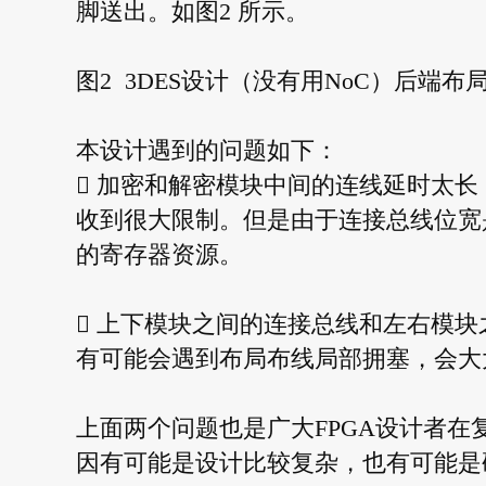
脚送出。如图2 所示。
图2 3DES设计（没有用NoC）后端布
本设计遇到的问题如下：
 加密和解密模块中间的连线延时太长，
收到很大限制。但是由于连接总线位宽
的寄存器资源。
 上下模块之间的连接总线和左右模
有可能会遇到布局布线局部拥塞，会大
上面两个问题也是广大FPGA设计者在
因有可能是设计比较复杂，也有可能是