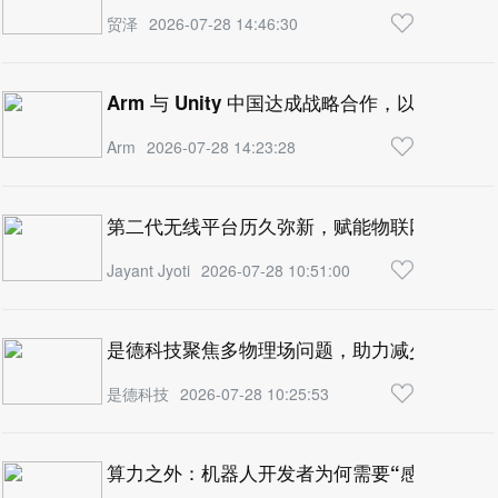
贸泽
2026-07-28 14:46:30
Arm 与 Unity 中国达成战略合作，以 Arm
Arm
2026-07-28 14:23:28
第二代无线平台历久弥新，赋能物联网创新迭
Jayant Jyoti
2026-07-28 10:51:00
是德科技聚焦多物理场问题，助力减少电子设
是德科技
2026-07-28 10:25:53
算力之外：机器人开发者为何需要“感知-控制-