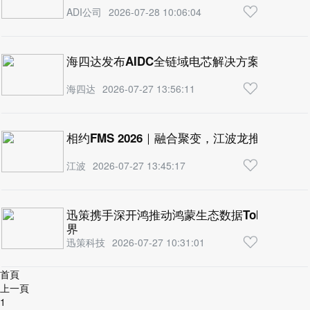
ADI公司
2026-07-28 10:06:04
海四达发布AIDC全链域电芯解决方案
海四达
2026-07-27 13:56:11
相约FMS 2026｜融合聚变，江波龙推动端侧
江波
2026-07-27 13:45:17
迅策携手深开鸿推动鸿蒙生态数据Token化，
界
迅策科技
2026-07-27 10:31:01
首頁
上一頁
1