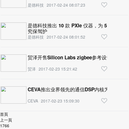
是德科技
2017-02-24 08:07:23
是德科技推出 10 款 PXIe 仪器，为 5G、
究保驾护
是德科技
2017-02-24 08:01:52
贸泽开售Silicon Labs zigbee参考设计助
贸泽
2017-02-23 15:21:42
CEVA推出业界领先的通信DSP内核为数千兆
CEVA
2017-02-23 15:09:30
首頁
上一頁
1766