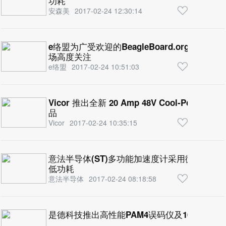
功耗
安森美
2017-02-24 12:30:14
e络盟为广受欢迎的BeagleBoard.org®
场高度关注
e络盟
2017-02-24 10:51:03
Vicor 推出全新 20 Amp 48V Cool-Powe
品
Vicor
2017-02-24 10:35:15
意法半导体(ST)多功能加速度计采用微型封装
低功耗
意法半导体
2017-02-24 08:18:58
是德科技推出高性能PAM4误码仪及100GHz