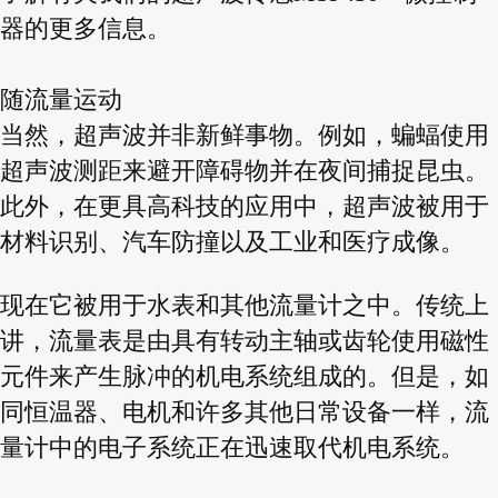
器的更多信息。
随流量运动
当然，超声波并非新鲜事物。例如，蝙蝠使用
超声波测距来避开障碍物并在夜间捕捉昆虫。
此外，在更具高科技的应用中，超声波被用于
材料识别、汽车防撞以及工业和医疗成像。
现在它被用于水表和其他流量计之中。传统上
讲，流量表是由具有转动主轴或齿轮使用磁性
元件来产生脉冲的机电系统组成的。但是，如
同恒温器、电机和许多其他日常设备一样，流
量计中的电子系统正在迅速取代机电系统。