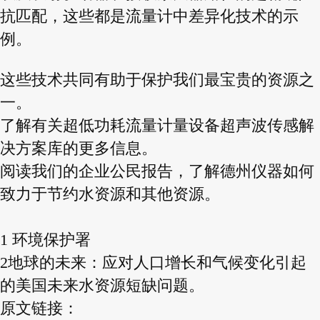
抗匹配，这些都是流量计中差异化技术的示
例。
这些技术共同有助于保护我们最宝贵的资源之
一。
了解有关超低功耗流量计量设备超声波传感解
决方案库的更多信息。
阅读我们的企业公民报告，了解德州仪器如何
致力于节约水资源和其他资源。
1 环境保护署
2地球的未来：应对人口增长和气候变化引起
的美国未来水资源短缺问题。
原文链接：