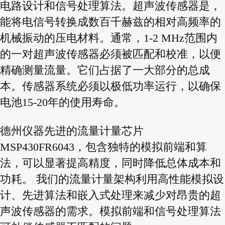
电路设计和信号处理算法。超声波传感器是，
能将电信号转换成数百千赫兹的相对高频率的
机械振动的压电材料。通常，1-2 MHz范围内
的一对超声波传感器必须被匹配和校准，以便
精确测量流量。它们占据了一大部分的总成
本。传感器系统必须以极低功率运行，以确保
电池15-20年的使用寿命。
德州仪器先进的流量计量芯片
MSP430FR6043，包含独特的模拟前端和算
法，可以显著提高精度，同时降低总体成本和
功耗。 我们的流量计量架构利用高性能模拟设
计、先进算法和嵌入式处理来减少对昂贵的超
声波传感器的需求。模拟前端和信号处理算法