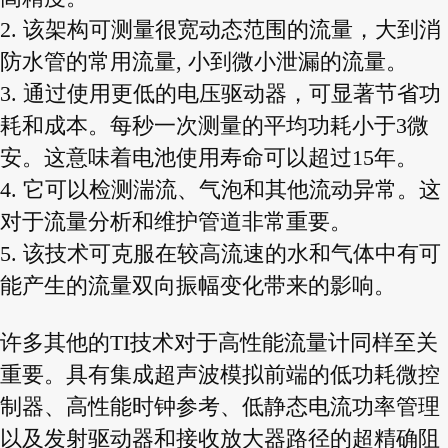
2. 该架构可测量很宽动态范围的流量，大到消
防水管的常用流量, 小到微小泄漏的流量。
3. 通过使用更低的电压驱动器，可显著节省功
耗和成本。每秒一次测量的平均功耗小于3微
安。这意味着电池使用寿命可以超过15年。
4. 它可以检测湍流、气泡和其他流动异常。这
对于流量分析和维护管道非常重要。
5. 该技术可克服在较高流速的水和气体中有可
能产生的流量双向振幅变化带来的影响。
许多其他的TI技术对于高性能流量计同样至关
重要。具有集成超声波模拟前端的低功耗微控
制器、高性能时钟参考、低静态电流功率管理
以及发射驱动器和接收放大器路径的超精确阻