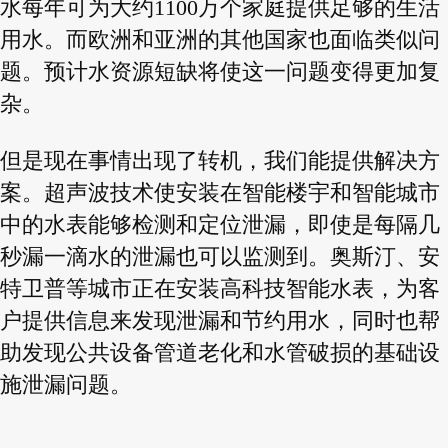
水每年可为大约1100万个家庭提供足够的生活
用水。而欧洲和亚洲的其他国家也面临类似问
题。预计水资源短缺将使这一问题变得更加复
杂。
但是现在事情出现了转机，我们能提供解决方
案。超声波技术使安装在智能楼宇和智能城市
中的水表能够检测和定位泄漏，即使是每隔几
秒漏一滴水的泄漏也可以监测到。奥斯汀、安
特卫普等城市正在安装高科技智能水表，为客
户提供信息来发现泄漏和节约用水，同时也帮
助发现公共设备管道老化和水管破损的基础设
施泄漏问题。