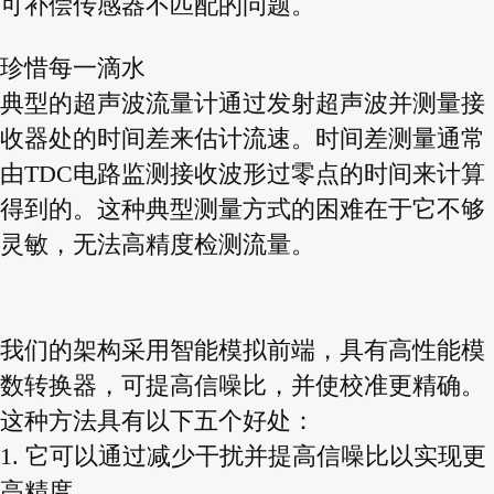
可补偿传感器不匹配的问题。
珍惜每一滴水
典型的超声波流量计通过发射超声波并测量接
收器处的时间差来估计流速。时间差测量通常
由TDC电路监测接收波形过零点的时间来计算
得到的。这种典型测量方式的困难在于它不够
灵敏，无法高精度检测流量。
我们的架构采用智能模拟前端，具有高性能模
数转换器，可提高信噪比，并使校准更精确。
这种方法具有以下五个好处：
1. 它可以通过减少干扰并提高信噪比以实现更
高精度。