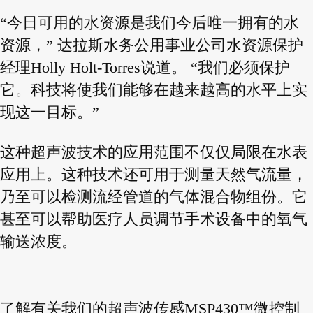
“今日可用的水资源是我们今后唯一拥有的水
资源，” 达拉斯水务公用事业公司水资源保护
经理Holly Holt-Torres说道。 “我们必须保护
它。科技将使我们能够在越来越高的水平上实
现这一目标。”
这种超声波技术的应用范围不仅仅局限在水表
应用上。这种技术还可用于测量天然气流量，
乃至可以检测流经管道的气体混合物组份。它
甚至可以帮助医疗人员调节手术设备中的氧气
输送浓度。
了解有关我们的超声波传感MSP430™微控制