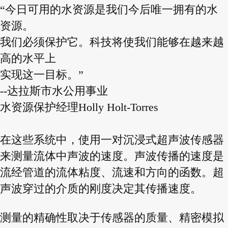
“今日可用的水资源是我们今后唯一拥有的水
资源。
我们必须保护它。科技将使我们能够在越来越
高的水平上
实现这一目标。”
--达拉斯市水公用事业
水资源保护经理Holly Holt-Torres
在这些系统中，使用一对沉浸式超声波传感器
来测量流体中声波的速度。声波传播的速度是
流经管道的流体粘度、流速和方向的函数。超
声波穿过的介质的刚度决定其传播速度。
测量的精确性取决于传感器的质量、精密模拟