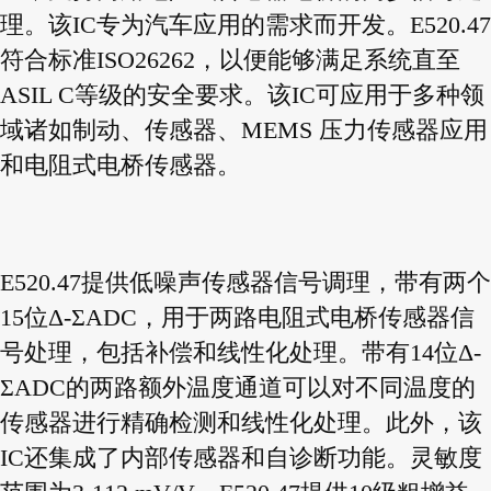
理。该IC专为汽车应用的需求而开发。E520.47
符合标准ISO26262，以便能够满足系统直至
ASIL C等级的安全要求。该IC可应用于多种领
域诸如制动、传感器、MEMS 压力传感器应用
和电阻式电桥传感器。
E520.47提供低噪声传感器信号调理，带有两个
15位Δ-ΣADC，用于两路电阻式电桥传感器信
号处理，包括补偿和线性化处理。带有14位Δ-
ΣADC的两路额外温度通道可以对不同温度的
传感器进行精确检测和线性化处理。此外，该
IC还集成了内部传感器和自诊断功能。灵敏度