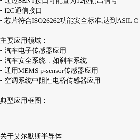
• 通过SENT接口可配置为12位输出信号
• I2C通信接口
• 芯片符合ISO26262功能安全标准,达到ASIL C
主要应用领域：
• 汽车电子传感器应用
• 汽车安全系统，如刹车系统
• 通用MEMS p-sensor传感器应用
• 空调系统中阻性电桥传感器应用
典型应用框图：
关于艾尔默斯半导体