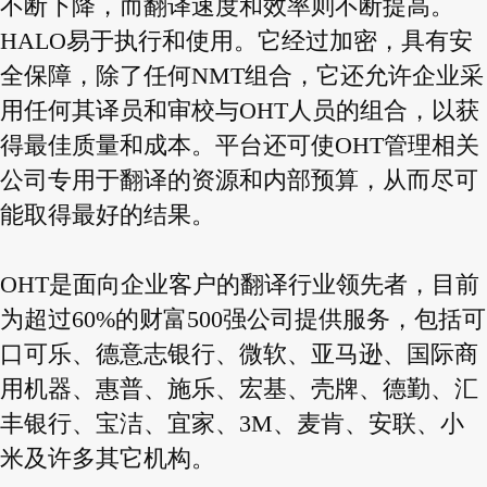
不断下降，而翻译速度和效率则不断提高。
HALO易于执行和使用。它经过加密，具有安
全保障，除了任何NMT组合，它还允许企业采
用任何其译员和审校与OHT人员的组合，以获
得最佳质量和成本。平台还可使OHT管理相关
公司专用于翻译的资源和内部预算，从而尽可
能取得最好的结果。
OHT是面向企业客户的翻译行业领先者，目前
为超过60%的财富500强公司提供服务，包括可
口可乐、德意志银行、微软、亚马逊、国际商
用机器、惠普、施乐、宏基、壳牌、德勤、汇
丰银行、宝洁、宜家、3M、麦肯、安联、小
米及许多其它机构。