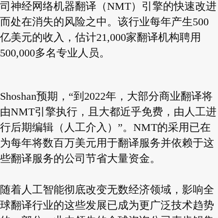
司神经网络机器翻译（NMT）引擎的快速改进
而处在消失的风险之中。该行业每年产生500
亿美元的收入，估计21,000家翻译机构聘用
500,000多名专业人员。
Shoshan预期，“到2022年，大部分商业翻译将
由NMT引擎执行，且大都近乎免费，由
人工进
行后期编辑（人工介入）”。NMT的采用已在
为每年将数百万美元用于翻译服务并依赖于这
些翻译服务的公司节省大量资金。
随着人工智能彻底改变无数经济领域，影响全
球翻译行业的这些发展已成为更广泛技术趋势