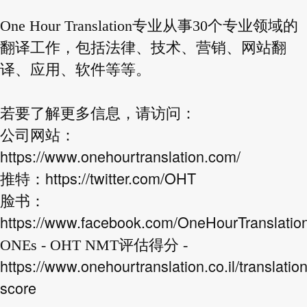
One Hour Translation专业从事30个专业领域的
翻译工作，包括法律、技术、营销、网站翻
译、应用、软件等等。
若要了解更多信息，请访问：
公司网站：
https://www.onehourtranslation.com/
https://twitter.com/OHT
推特：
脸书：
https://www.facebook.com/OneHourTranslatio
ONEs - OHT NMT评估得分 -
https://www.onehourtranslation.co.il/translatio
score