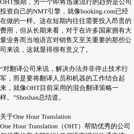
OHT预期，另一个即将迅速流行的趋势是公司
投资自己的NMT引擎，就像booking.com已经
在做的一样。这在短期内往往需要投入昂贵的
费用，但从长期来看，对于在许多国家拥有大
量业务而当地语言对销售又至关重要的那些公
司来说，这就显得很有意义了。
“对翻译公司来说，解决办法并非停止技术行
军，而是要将翻译人员和机器的工作结合起
来，就像OHT目前采用的混合翻译策略一
样。”Shoshan总结道。
关于One Hour Translation
One Hour Translation（OHT）帮助优秀的公司