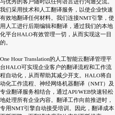
与优秀的客户随时以任何语言进行沟通交流。
我们采用技术和人工翻译服务，以使企业快速
有效地翻译任何材料。我们连接NMT引擎，使
用人工进行后期编辑和翻译，通过我们的本地
化平台HALO有效管理一切，从而实现这一目
的。
One Hour Translation的人工智能云翻译管理平
台HALO可实现企业客户的翻译流程和工作流
程自动化，从而帮助其减少开支。HALO将自
动化工作流程、神经网络机器翻译（NMT）及
专业翻译服务相结合，通过API/WEB快速轻松
地处理所有企业内容。翻译工作向前推进时，
专用NMT引擎自动接受培训。因此，翻译成本