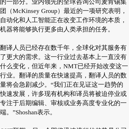
的一部分。业内领先的全球咨询公司麦肯锡集
团（McKinsey Group）最近的一项研究表明，
自动化和人工智能正在改变工作环境的本质，
机器将能够执行更多由人类承担的任务。
翻译人员已经存在数千年，全球化对其服务有
了更大的需求。这一行业过去基本上一直没有
什么变化，但近年来，NMT已经开始改变这一
行业。翻译的质量在快速提高，翻译人员的数
量将会急剧减少。“我们正在见证这一趋势的
快速发展，许多现有机构和译员将被迫停业或
专注于后期编辑、审核或业务高度专业化的一
端。”Shoshan表示。