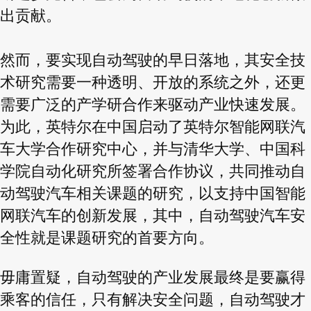
出贡献。
然而，要实现自动驾驶的早日落地，其安全技
术研究需要一种透明、开放的系统之外，还更
需要广泛的产学研合作来驱动产业快速发展。
为此，英特尔在中国启动了英特尔智能网联汽
车大学合作研究中心，并与清华大学、中国科
学院自动化研究所签署合作协议，共同推动自
动驾驶汽车相关课题的研究，以支持中国智能
网联汽车的创新发展，其中，自动驾驶汽车安
全性就是课题研究的首要方向。
毋庸置疑，自动驾驶的产业发展最终是要赢得
乘客的信任，只有解决安全问题，自动驾驶才