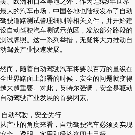
美、欧洲和日本等地之外，作为连续9年世界
最大的汽车市场，中国各地也陆续发布了自动
驾驶道路测试管理细则等相关文件，并开始建
设自动驾驶汽车测试示范区，发放部分路段的
测试牌照。这一系列举措，无疑将大力推动自
动驾驶产业快速发展。
然而，随着自动驾驶汽车将要以百万的量级在
全世界路面上部署的时候，安全的问题就变得
越来越重要。对此，英特尔强调，安全是驱动
自动驾驶产业发展的首要因素。
自动驾驶，安全先行
从产业的角度来看，自动驾驶汽车必须要实现
安全、透明、实用和经济这四大目标。