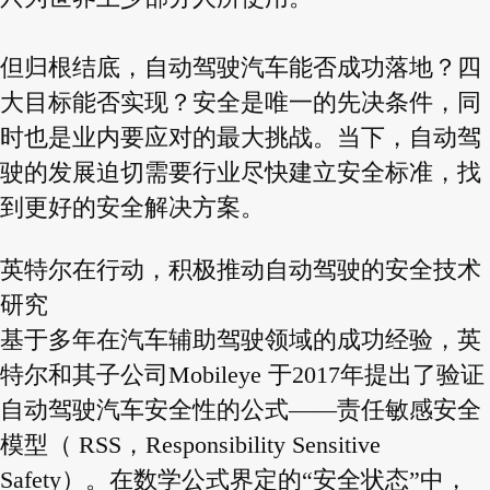
但归根结底，自动驾驶汽车能否成功落地？四
大目标能否实现？安全是唯一的先决条件，同
时也是业内要应对的最大挑战。当下，自动驾
驶的发展迫切需要行业尽快建立安全标准，找
到更好的安全解决方案。
英特尔在行动，积极推动自动驾驶的安全技术
研究
基于多年在汽车辅助驾驶领域的成功经验，英
特尔和其子公司Mobileye 于2017年提出了验证
自动驾驶汽车安全性的公式——责任敏感安全
模型（ RSS，Responsibility Sensitive
Safety）。在数学公式界定的“安全状态”中，