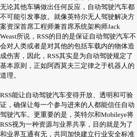
无论其他车辆做出任何反应，自动驾驶汽车都
不可能引发事故。就像英特尔无人驾驶解决方
案资深首席工程师兼首席系统架构师Jack
Weast所说，RSS的目的是保证自动驾驶汽车不
会对人类或者是对其他的包括车载内的物体造
成伤害，因此，RSS其实是为自动驾驶规定了
基本原则，正如阿西莫夫三定律之于机器人的
道理。
RSS能让自动驾驶汽车变得开放、透明和可验
证，确保让每一个参与进来的人都能信任自动
驾驶汽车。更重要的是，英特尔和Mobileye将
RSS视为一种资源与业界共享，目的就是为了
和业界互通有无，共同加快建立行业安全标准