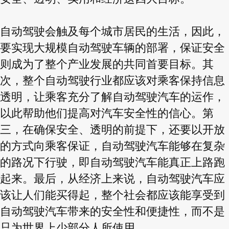
自动驾驶会触及每个城市居民的生活，因此，
要实现大规模自动驾驶车辆的部署，保证安全
则成为了整个产业发展的共同首要目标。其
次，整个自动驾驶行业都应该对乘客保持信息
透明，让乘客充分了解自动驾驶汽车的运作，
以此帮助他们提高对汽车安全性的信心。第
三，在确保安全、透明的前提下，还要以开放
的方式向乘客保证，自动驾驶汽车能够在复杂
的路况下行驶，即自动驾驶汽车能真正上路跑
起来。最后，从经济上来说，自动驾驶汽车应
该让人们能买得起，整个社会都应该能享受到
自动驾驶汽车带来的安全性和便捷性，而不是
只为世界上少部分人所使用。