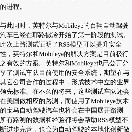
的进程。
与此同时，英特尔与Mobileye的百辆自动驾驶
汽车已经在耶路撒冷开始了第一阶段的测试。
此次上路测试证明了RSS模型可以提升安全
性，英特尔和Mobileye的解决方案是目前极行
之有效的方案。英特尔和Mobileye也已公开分
享了测试车队目前使用的安全系统，期望在与
其它公司合作的过程中，形成技术中立的业界
领先标准。在不久的将来，这些测试车队还会
在美国做相应的路测，而使用了Mobileye技术
的宝马自动驾驶汽车也将会在中国展开路测。
所有路测的数据和经验都将会帮助RSS模型不
断进步完善，也会为自动驾驶的本地化创新做