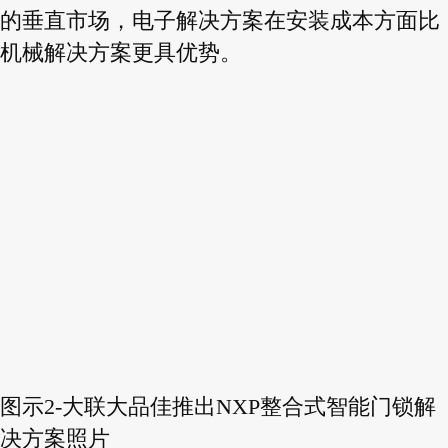
的垂直市场，电子解决方案在安装成本方面比
机械解决方案更具优势。
图示2-大联大品佳推出NXP整合式智能门锁解
决方案照片