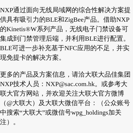
NXP通过面向无线局域网的综合性解决方案提
供具有吸引力的BLE和ZigBee产品。借助NXP
的Kinetis®W系列产品，无线电子门禁设备可
集成到门禁管理后端，并利用BLE进行配置。
BLE可进一步补充基于NFC应用的不足，并实
现免提卡的解决方案。
更多的产品及方案信息，请洽大联大品佳集团
NXP技术人员：
NXP@sac.com.hk
。或参考大
联大官方网站，并欢迎关注大联大官方微博
（@大联大）及大联大微信平台：（公众账号
中搜索“大联大”或微信号wpg_holdings加关
注）。