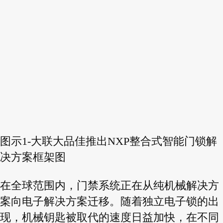
图示1-大联大品佳推出NXP整合式智能门锁解
决方案框架图
在全球范围内，门禁系统正在从纯机械解决方
案向电子解决方案迁移。随着独立电子锁的出
现，机械钥匙被取代的速度日益加快，在不同