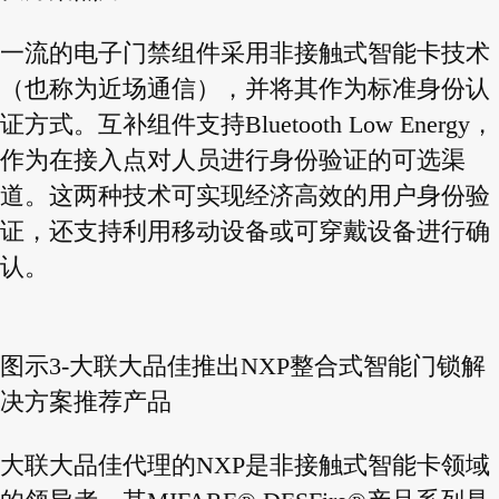
一流的电子门禁组件采用非接触式智能卡技术
（也称为近场通信），并将其作为标准身份认
证方式。互补组件支持Bluetooth Low Energy，
作为在接入点对人员进行身份验证的可选渠
道。这两种技术可实现经济高效的用户身份验
证，还支持利用移动设备或可穿戴设备进行确
认。
图示3-大联大品佳推出NXP整合式智能门锁解
决方案推荐产品
大联大品佳代理的NXP是非接触式智能卡领域