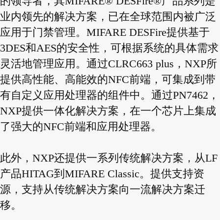
的领导者，其MIFARE® DESFire®产品系列是
业内领先的解决方案，已在全球范围内被广泛
应用于门禁管理。MIFARE DESFire提供基于
3DES和AES的安全性，可根据系统的具体需求
灵活地管理应用。通过CLRC663 plus，NXP所
提供高性能、高能效的NFC前端，可集成到带
有自定义应用处理器的组件中。通过PN7462，
NXP提供一体化解决方案，在一个芯片上集成
了强大的NFC前端和应用处理器。
此外，NXP还提供一系列传统解决方案，从LF
产品HITAG到MIFARE Classic。提供支持资
源，支持从传统解决方案向一流解决方案迁
移。