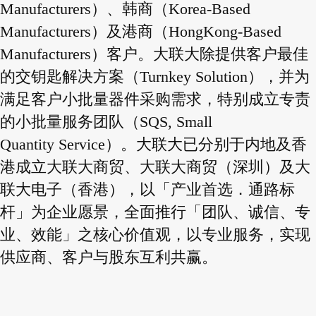
Manufacturers）、韩商（Korea-Based
Manufacturers）及港商（HongKong-Based
Manufacturers）客户。大联大除提供客户最佳
的交钥匙解决方案（Turnkey Solution），并为
满足客户小批量器件采购需求，特别成立专责
的小批量服务团队（SQS, Small
Quantity Service）。大联大已分别于内地及香
港成立大联大商贸、大联大商贸（深圳）及大
联大电子（香港），以「产业首选．通路标
杆」为企业愿景，全面推行「团队、诚信、专
业、效能」之核心价值观，以专业服务，实现
供应商、客户与股东互利共赢。