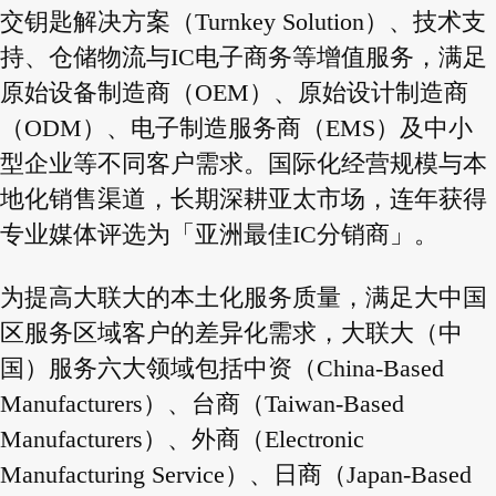
交钥匙解决方案（Turnkey Solution）、技术支
持、仓储物流与IC电子商务等增值服务，满足
原始设备制造商（OEM）、原始设计制造商
（ODM）、电子制造服务商（EMS）及中小
型企业等不同客户需求。国际化经营规模与本
地化销售渠道，长期深耕亚太市场，连年获得
专业媒体评选为「亚洲最佳IC分销商」。
为提高大联大的本土化服务质量，满足大中国
区服务区域客户的差异化需求，大联大（中
国）服务六大领域包括中资（China-Based
Manufacturers）、台商（Taiwan-Based
Manufacturers）、外商（Electronic
Manufacturing Service）、日商（Japan-Based