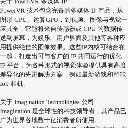
关于 PowerVR 多媒体 IP
PowerVR 技术包含完备的多媒体 IP 产品，从
图形 GPU、运算GPU，到视频、图像与视觉一
应具全，它能将来自传感器或 CPU 的数据传
送到屏幕，为娱乐、用户界面及其他等各种应
用提供绝佳的图像效果。这些IP内核可结合在
一起，打造出可与客户的 IP 共同运行的优化
IP 平台，为各种形式的视觉体验提供具有高度
差异化的先进解决方案，例如最新游戏和智能
IoT 相机。
关于 Imagination Technologies 公司
Imagination 是全球性的科技领导者，其产品已
广为世界各地数十亿消费者所使用。