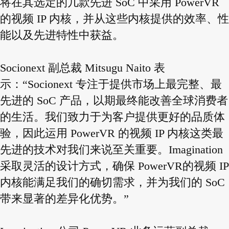
将在其选定的几款先进 SoC 中采用 PowerVR
的视频 IP 内核，并从这些内核提供的效率、性
能以及先进特性中获益。
Socionext 副总裁 Mitsugu Naito 表
示：“Socionext 专注于提供市场上最完整、最
先进的 SoC 产品，以期最终能改善全球消费者
的生活。我们致力于为客户提供更好的品质体
验，因此运用 PowerVR 的视频 IP 内核这类最
先进的技术对我们来说至关重要。Imagination
采取灵活的设计方式，确保 PowerVR的视频 IP
内核能满足我们的确切需求，并为我们的 SoC
带来显著的差异化优势。”