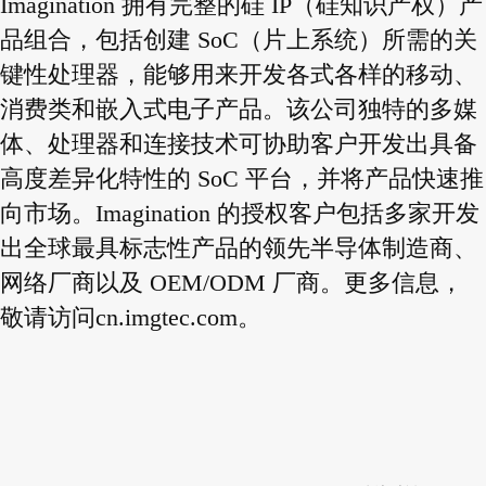
Imagination 拥有完整的硅 IP（硅知识产权）产
品组合，包括创建 SoC（片上系统）所需的关
键性处理器，能够用来开发各式各样的移动、
消费类和嵌入式电子产品。该公司独特的多媒
体、处理器和连接技术可协助客户开发出具备
高度差异化特性的 SoC 平台，并将产品快速推
向市场。Imagination 的授权客户包括多家开发
出全球最具标志性产品的领先半导体制造商、
网络厂商以及 OEM/ODM 厂商。更多信息，
敬请访问cn.imgtec.com。