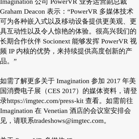
Imagination 公司 PowerVR 业务运营副总裁
Graham Deacon 表示：“PowerVR 多媒体技术
可为各种嵌入式以及移动设备提供更美观、更
具互动性以及令人惊艳的体验。很高兴我们的
长期合作伙伴 Socionext 能够发挥 PowerVR 视
频 IP 内核的优势，来持续提供高度创新的产
品。”
如需了解更多关于 Imagination 参加 2017 年美
国消费电子展（CES 2017）的媒体资料，请登
录
https://imgtec.com/press-kit
查看。如需前往
Imagination 在 Venetian 酒店的会议室安排会
见，请联系
tradeshows@imgtec.com
。