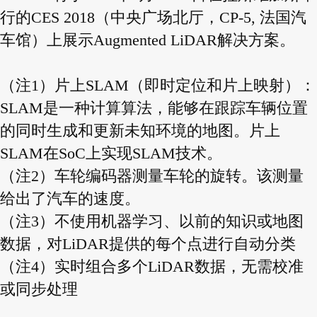
行的CES 2018（中央广场北厅，CP-5, 法国汽
车馆）上展示Augmented LiDAR解决方案。
（注1）片上SLAM（即时定位和片上映射）：
SLAM是一种计算算法，能够在跟踪车辆位置
的同时生成和更新未知环境的地图。片上
SLAM在SoC上实现SLAM技术。
（注2）车轮编码器测量车轮的旋转。该测量
给出了汽车的速度。
（注3）不使用机器学习、以前的知识或地图
数据，对LiDAR提供的每个点进行自动分类
（注4）实时组合多个LiDAR数据，无需校准
或同步处理