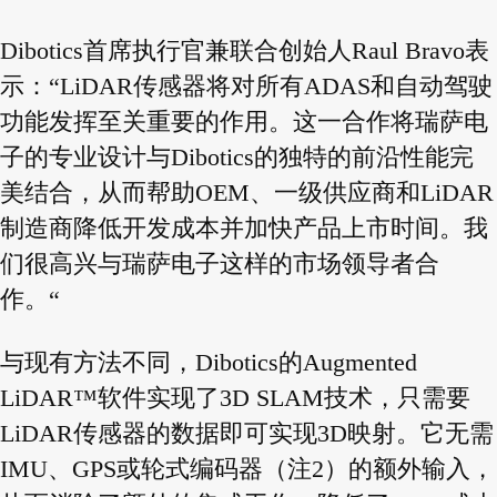
Dibotics首席执行官兼联合创始人Raul Bravo表
示：“LiDAR传感器将对所有ADAS和自动驾驶
功能发挥至关重要的作用。这一合作将瑞萨电
子的专业设计与Dibotics的独特的前沿性能完
美结合，从而帮助OEM、一级供应商和LiDAR
制造商降低开发成本并加快产品上市时间。我
们很高兴与瑞萨电子这样的市场领导者合
作。“
与现有方法不同，Dibotics的Augmented
LiDAR™软件实现了3D SLAM技术，只需要
LiDAR传感器的数据即可实现3D映射。它无需
IMU、GPS或轮式编码器（注2）的额外输入，