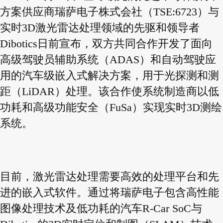
方案供应商瑞萨电子株式会社（TSE:6723）与
实时3D激光雷达处理领域的先驱和领导者
Dibotics日前宣布，双方共同合作开发了面向
高级驾驶员辅助系统（ADAS）和自动驾驶应
用的汽车级嵌入式解决方案，用于光探测和测
距（LiDAR）处理。该合作使系统制造商以低
功耗和高级功能安全（FuSa）实现实时3D测绘
系统。
目前，激光雷达处理需要高效的处理平台和先
进的嵌入式软件。通过将瑞萨电子包含高性能
图像处理技术及低功耗的汽车R-Car SoC与