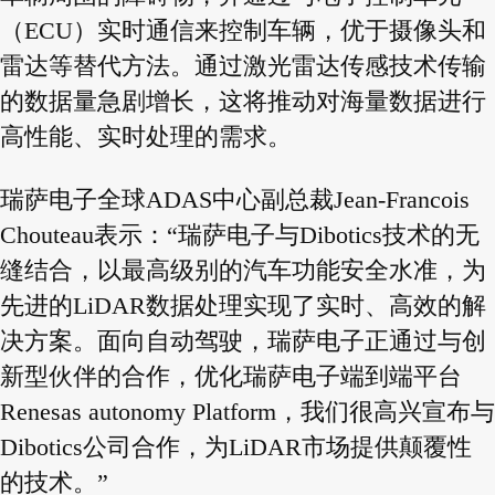
（ECU）实时通信来控制车辆，优于摄像头和
雷达等替代方法。通过激光雷达传感技术传输
的数据量急剧增长，这将推动对海量数据进行
高性能、实时处理的需求。
瑞萨电子全球ADAS中心副总裁Jean-Francois
Chouteau表示：“瑞萨电子与Dibotics技术的无
缝结合，以最高级别的汽车功能安全水准，为
先进的LiDAR数据处理实现了实时、高效的解
决方案。面向自动驾驶，瑞萨电子正通过与创
新型伙伴的合作，优化瑞萨电子端到端平台
Renesas autonomy Platform，我们很高兴宣布与
Dibotics公司合作，为LiDAR市场提供颠覆性
的技术。”