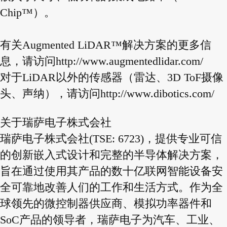
Chip™）。
有关Augmented LiDAR™解决方案的更多信
息，请访问
http://www.augmentedlidar.com/
对于LiDAR以外的传感器（雷达、3D ToF摄像
头、声纳），请访问
http://www.dibotics.com/
关于瑞萨电子株式会社
瑞萨电子株式会社(TSE: 6723)，提供专业可信
的创新嵌入式设计和完整的半导体解决方案，
旨在通过使用其产品的数十亿联网智能设备安
全可靠地改善人们的工作和生活方式。作为全
球领先的微控制器供应商、模拟功率器件和
SoC产品的领导者，瑞萨电子为汽车、工业、