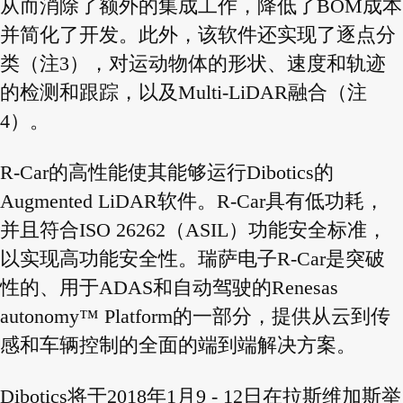
从而消除了额外的集成工作，降低了BOM成本
并简化了开发。此外，该软件还实现了逐点分
类（注3），对运动物体的形状、速度和轨迹
的检测和跟踪，以及Multi-LiDAR融合（注
4）。
R-Car的高性能使其能够运行Dibotics的
Augmented LiDAR软件。R-Car具有低功耗，
并且符合ISO 26262（ASIL）功能安全标准，
以实现高功能安全性。瑞萨电子R-Car是突破
性的、用于ADAS和自动驾驶的Renesas
autonomy™ Platform的一部分，提供从云到传
感和车辆控制的全面的端到端解决方案。
Dibotics将于2018年1月9 - 12日在拉斯维加斯举