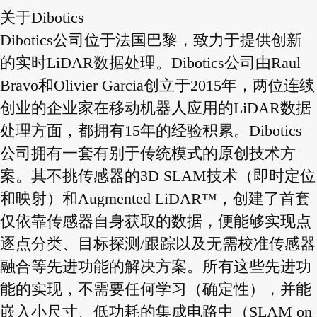
关于Dibotics
Dibotics公司位于法国巴黎，致力于提供创新
的实时LiDAR数据处理。Dibotics公司由Raul
Bravo和Olivier Garcia创立于2015年，两位连续
创业的企业家在移动机器人应用的LiDAR数据
处理方面，都拥有15年的经验积累。Dibotics
公司拥有一套有别于传统模式的原创技术方
案。其不挑传感器的3D SLAM技术（即时定位
和映射）和Augmented LiDAR™，创建了首套
仅依靠传感器自身获取的数据，便能够实现点
逐点分类、目标探测/跟踪以及无需校准传感器
融合等先进功能的解决方案。所有这些先进功
能的实现，不需要任何学习（确定性），并能
嵌入小尺寸、低功耗的集成电路中（SLAM on