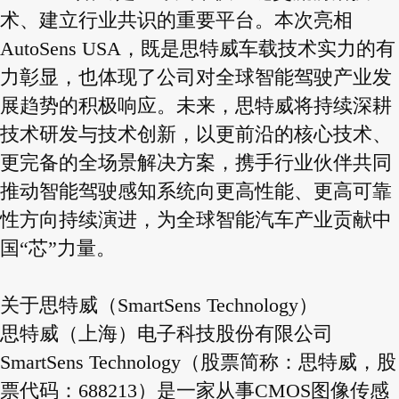
术、建立行业共识的重要平台。本次亮相
AutoSens USA，既是思特威车载技术实力的有
力彰显，也体现了公司对全球智能驾驶产业发
展趋势的积极响应。未来，思特威将持续深耕
技术研发与技术创新，以更前沿的核心技术、
更完备的全场景解决方案，携手行业伙伴共同
推动智能驾驶感知系统向更高性能、更高可靠
性方向持续演进，为全球智能汽车产业贡献中
国“芯”力量。
关于思特威（SmartSens Technology）
思特威（上海）电子科技股份有限公司
SmartSens Technology（股票简称：思特威，股
票代码：688213）是一家从事CMOS图像传感