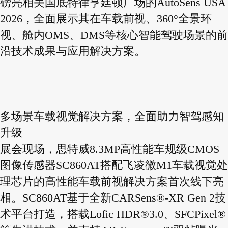
磅亮相美国底特律亨廷顿广场的AutoSens USA
2026，全面展示其在车载前视、360°全景环
视、舱内OMS、DMS等核心智能驾驶场景的前
沿技术成果与应用解决方案。
多场景车载视觉解决方案，全面助力智驾感知
升级
展会现场，思特威8.3MP高性能车规级CMOS
图像传感器SC860AT搭配飞凌微M1车载视觉处
理芯片的高性能车载前视解决方案首次线下亮
相。SC860AT基于全新CARSens®-XR Gen 2技
术平台打造，搭载Lofic HDR®3.0、SFCPixel®