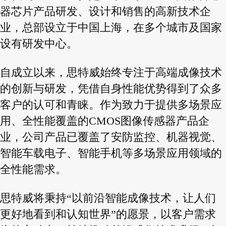
器芯片产品研发、设计和销售的高新技术企
业，总部设立于中国上海，在多个城市及国家
设有研发中心。
自成立以来，思特威始终专注于高端成像技术
的创新与研发，凭借自身性能优势得到了众多
客户的认可和青睐。作为致力于提供多场景应
用、全性能覆盖的CMOS图像传感器产品企
业，公司产品已覆盖了安防监控、机器视觉、
智能车载电子、智能手机等多场景应用领域的
全性能需求。
思特威将秉持“以前沿智能成像技术，让人们
更好地看到和认知世界”的愿景，以客户需求