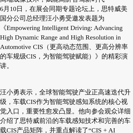
6月10日，在展会同期专题论坛上，思特威美
国分公司总经理汪小勇受邀发表题为
《Empowering Intelligent Driving: Advancing
High Dynamic Range and High Resolution in
Automotive CIS（更高动态范围、更高分辨率
的车规级CIS，为智能驾驶赋能）》的精彩演
讲。
汪小勇表示，全球智能驾驶产业正高速迭代升
级，车载CIS作为智能驾驶感知系统的核心视
觉入口，重要性愈发凸显。他向参会观众详细
介绍了思特威前沿的车载感知技术和完善的车
载CIS产品矩阵，并重点解读了“CIS + AI