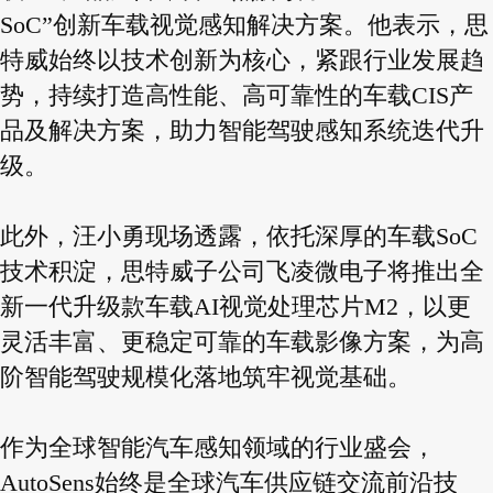
SoC”创新车载视觉感知解决方案。他表示，思
特威始终以技术创新为核心，紧跟行业发展趋
势，持续打造高性能、高可靠性的车载CIS产
品及解决方案，助力智能驾驶感知系统迭代升
级。
此外，汪小勇现场透露，依托深厚的车载SoC
技术积淀，思特威子公司飞凌微电子将推出全
新一代升级款车载AI视觉处理芯片M2，以更
灵活丰富、更稳定可靠的车载影像方案，为高
阶智能驾驶规模化落地筑牢视觉基础。
作为全球智能汽车感知领域的行业盛会，
AutoSens始终是全球汽车供应链交流前沿技