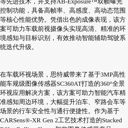
等先进技术，并支持AB-Exposure™双帧曝光
控制功能，具备高帧率、高感度、高动态范围
等核心性能优势。凭借出色的成像表现，该方
案可助力车载前视摄像头实现高清、精准的环
境感知与目标识别，有效推动智能辅助驾驶系
统迭代升级。
在车载环视场景，思特威带来了基于3MP高性
能车规级图像传感器SC360AT打造的360°全景
环视应用解决方案，该方案可助力智能汽车精
准感知周边环境，大幅提升泊车、窄路会车等
场景的行车安全性与通行便捷性。作为基于
CARSens®-XR Gen 2工艺技术打造的Stacked