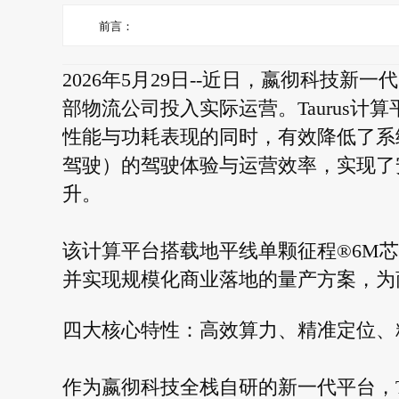
前言：
2026年5月29日--近日，嬴彻科技新
部物流公司投入实际运营。Taurus
性能与功耗表现的同时，有效降低了系
驾驶）的驾驶体验与运营效率，实现了
升。
该计算平台搭载地平线单颗征程®6M
并实现规模化商业落地的量产方案，为
四大核心特性：高效算力、精准定位、
作为嬴彻科技全栈自研的新一代平台，T