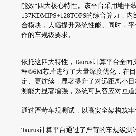
能效"四大核心特性。该平台采用地平线
137KDMIPS+128TOPS的综合算
合模块，大幅提升系统性能。同时，平
作的车规级要求。
依托这四大特性，Taurus计算平台全面支
程®6M芯片进行了大量深度优化，在目标感
定、更连续，显著提升了对远距离小目
测能力显著增强，系统可从容应对匝道
通过严苛车规测试，以高安全架构筑牢
Taurus计算平台通过了严苛的车规级