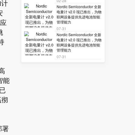
02-28
I计
Nordic Semiconductor 全新
电量计 v2.0 现已推出，为物
安
联网设备提供先进电池智能
容应
管理能力
07-31
挑
Nordic Semiconductor 全新
电量计 v2.0 现已推出，为物
持
联网设备提供先进电池智能
管理能力
07-31
高
智能
已
嬴彻
部署