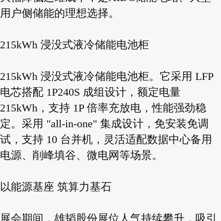
用户侧储能的理想选择。
215kWh 浸没式液冷储能电池柜
215kWh 浸没式液冷储能电池柜。它采用 LFP
电芯搭配 1P240S 成组设计，额定电量
215kWh，支持 1P 倍率充放电，性能强劲稳
定。采用 "all-in-one" 集成设计，免安装免调
试，支持 10 台并机，灵活适配数据中心备用
电源、削峰填谷、微电网等场景。
以能源基座 筑算力基石
展会期间，雄韬股份展位人气持续攀升，吸引