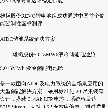
力VTS海岛雷达站稳定供能
雄韬股份REVO锂电池组成功通过中国首个储
能强制性国标测评
AIDC储能系统解决方案
雄韬股份5.015MWh液冷储能电池舱
5.015MWh 液冷储能电池舱
是一款面向AIDC及电力系统的全场景应用的
大型储能解决方案，采用标准化 20 尺集装箱
设计，搭载 314Ah LFP 电芯，系统容量达
5015.9kWh，支持 0.5P 充放电倍率。通过质量