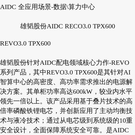
AIDC 全应用场景-数据\算力中心
雄韬股份AIDC RECO3.0 TPX600
REVO3.0 TPX600
雄韬股份针对AIDC配电领域核心力作-REVO
系列产品，其中REVO3.0 TPX600是其针对AI
智算中心的高密度、高功率需求推出的电源解
决方案。其单柜功率高达600kW，较业内水平
领先一倍以上。该产品采用基于叠片技术的高
倍率磷酸铁锂电芯，并创新应用了主动均衡技
术与液冷技术；通过从电芯级到系统级的10重
安全设计，全面保障系统安全可靠。是AIDC