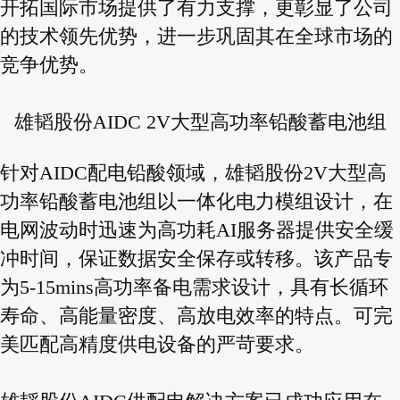
开拓国际市场提供了有力支撑，更彰显了公司
的技术领先优势，进一步巩固其在全球市场的
竞争优势。
雄韬股份AIDC 2V大型高功率铅酸蓄电池组
针对AIDC配电铅酸领域，雄韬股份2V大型高
功率铅酸蓄电池组以一体化电力模组设计，在
电网波动时迅速为高功耗AI服务器提供安全缓
冲时间，保证数据安全保存或转移。该产品专
为5-15mins高功率备电需求设计，具有长循环
寿命、高能量密度、高放电效率的特点。可完
美匹配高精度供电设备的严苛要求。