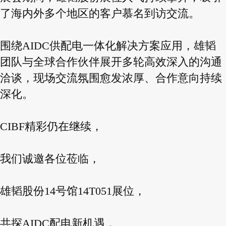
了海内外多个地区的客户慕名到访交流。
围绕AIDC供配电一体化解决方案应用，雄韬
团队与全球合作伙伴展开多轮高效深入的沟通
洽谈，现场交流氛围愈发浓厚、合作意向持续
深化。
CIBF精彩仍在继续，
我们诚邀各位莅临，
雄韬股份14号馆14T051展位，
共探AIDC配电新机遇，