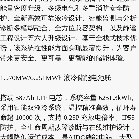
能量密度升级、多级电气和多重消防安全防
护、全新高效可靠液冷设计、智能监测与分析
诊断多模型融合、全方位兼容架构、以及静谧
工程设计等六大升级设计。基于全栈式技术优
势，该系统在性能方面实现显著提升，为客户
带来更安全、更可靠、更智能的储能体验。
1.570MW/6.251MWh 液冷储能电池舱
搭载 587Ah LFP 电芯，系统容量 6251.3kWh。
采用智能双液冷系统，温控精准高效，循环寿
命超 10000 次，支持 0.25P 充放电倍率。IP55
防护、全生命周期故障诊断与在线维护设计，
大幅降低运维成本，是AIDC储能电站、大型