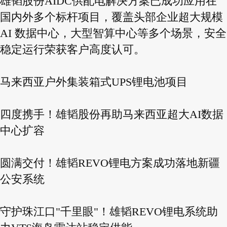
雄韬股份AIDC供配电解决方案已成功应用在
国内外多个标杆项目，覆盖头部企业超大规模
AI 数据中心，大型智算中心等多个场景，安全
稳定运行荣获客户高度认可。
马来西亚户外集装箱式UPS锂电池项目
四度携手！雄韬股份再助马来西亚超大AI数据
中心扩容
圆满交付！雄韬REVO锂电方案成功落地新疆
公安系统
守护珠江口"千里眼"！雄韬REVO锂电系统助