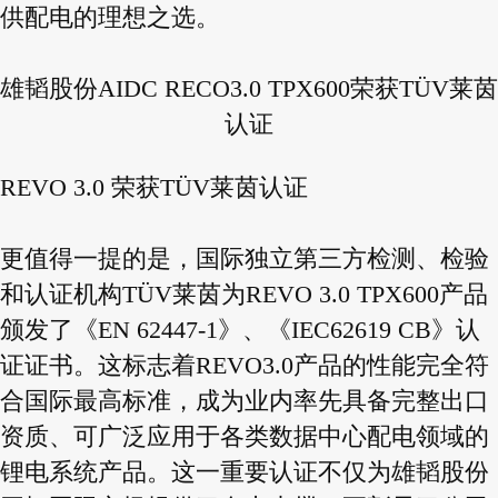
供配电的理想之选。
雄韬股份AIDC RECO3.0 TPX600荣获TÜV莱茵
认证
REVO 3.0 荣获TÜV莱茵认证
更值得一提的是，国际独立第三方检测、检验
和认证机构TÜV莱茵为REVO 3.0 TPX600产品
颁发了《EN 62447-1》、《IEC62619 CB》认
证证书。这标志着REVO3.0产品的性能完全符
合国际最高标准，成为业内率先具备完整出口
资质、可广泛应用于各类数据中心配电领域的
锂电系统产品。这一重要认证不仅为雄韬股份