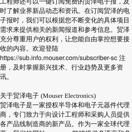
工程师还可以一键订阅免费的贸泽电子报，及
时了解业界新品动态和资讯。在订阅贸泽的电
子报时，我们可以根据您不断变化的具体项目
需求来提供相关的新闻报道和参考信息。贸泽
充分尊重用户的权利，让您能自由掌控想要接
收的内容。欢迎登陆
https://sub.info.mouser.com/subscriber-sc
注
册，及时掌握新兴技术、行业趋势及更多资
讯。
关于贸泽电子 (Mouser Electronics)
贸泽电子是一家授权半导体和电子元器件代理
商，专门致力于向设计工程师和采购人员提供
各产品线制造商的新产品。作为一家全球代理