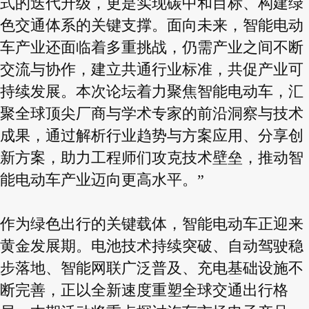
式的迭代升级，更是实现碳中和目标、构建绿
色交通体系的关键支撑。面向未来，智能电动
车产业还面临着多重挑战，仍需产业之间不断
交流与协作，建立共通行业标准，共促产业可
持续发展。本次论坛着力聚焦智能电动车，汇
聚全球顶尖厂商与学术专家的前沿洞察与技术
成果，通过解析行业趋势与方案应用、分享创
新方案，助力工程师们攻克技术壁垒，推动智
能电动车产业迈向更高水平。”
作为绿色出行的关键载体，智能电动车正迎来
黄金发展期。电池技术持续突破、自动驾驶稳
步落地、智能网联广泛普及、充电基础设施不
断完善，正以全新速度重塑全球交通出行格