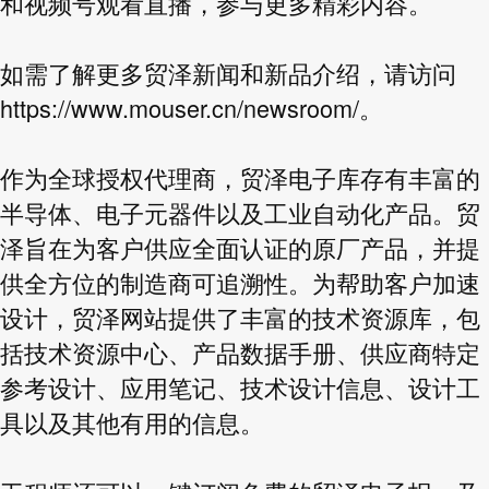
和视频号观看直播，参与更多精彩内容。
如需了解更多贸泽新闻和新品介绍，请访问
https://www.mouser.cn/newsroom/
。
作为全球授权代理商，贸泽电子库存有丰富的
半导体、电子元器件以及工业自动化产品。贸
泽旨在为客户供应全面认证的原厂产品，并提
供全方位的制造商可追溯性。为帮助客户加速
设计，贸泽网站提供了丰富的技术资源库，包
括技术资源中心、产品数据手册、供应商特定
参考设计、应用笔记、技术设计信息、设计工
具以及其他有用的信息。