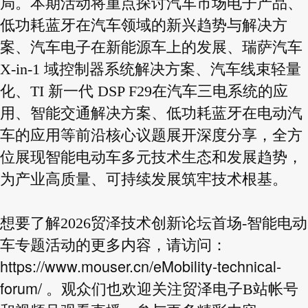
局。本期活动将重点探讨汽车市场电子产品、
低功耗蓝牙在汽车领域的新兴趋势与解决方
案、汽车电子在新能源车上的发展、瑞萨汽车
X-in-1 域控制器系统解决方案、汽车线束轻量
化、TI 新一代 DSP F29在汽车三电系统的应
用、智能交通解决方案、低功耗蓝牙在电动汽
车的应用等前沿核心议题展开深度分享，全方
位展现智能电动车多元技术生态和发展趋势，
为产业高质量、可持续发展筑牢技术根基。
想要了解2026贸泽技术创新论坛首场-智能电动
车专题活动的更多内容，请访问：
https://www.mouser.cn/eMobility-technical-
forum/
。观众们也欢迎关注贸泽电子B站帐号