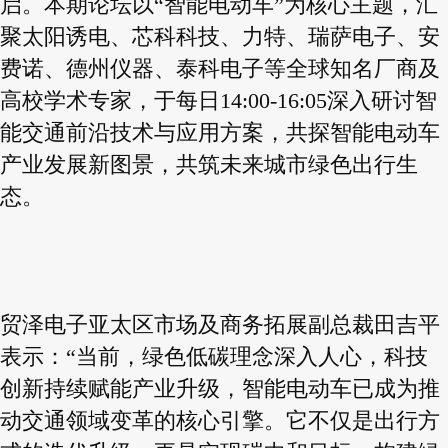
启。本期论坛以“智能电动车”为核心主题，汇
聚太阳诱电、芯科科技、力特、瑞萨电子、安
费诺、德州仪器、泰科电子等全球知名厂商及
高校学术专家，于每日14:00-16:05深入研讨智
能交通前沿技术与应用方案，共探智能电动车
产业发展新图景，共筑未来城市绿色出行生
态。
贸泽电子亚太区市场及商务拓展副总裁田吉平
表示：“当前，绿色低碳理念深入人心，科技
创新持续赋能产业升级，智能电动车已成为推
动交通领域变革的核心引擎。它不仅是出行方