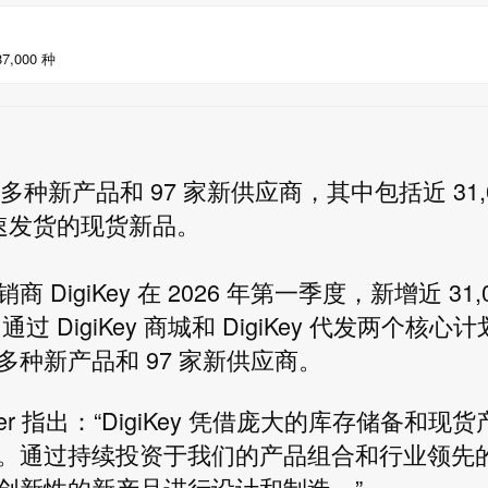
000 种
000 多种新产品和 97 家新供应商，其中包括近 31,
速发货的现货新品。
giKey 在 2026 年第一季度，新增近 31,0
igiKey 商城和 DigiKey 代发两个核心计
00 多种新产品和 97 家新供应商。
later 指出：“DigiKey 凭借庞大的库存储备和现
。通过持续投资于我们的产品组合和行业领先
创新性的新产品进行设计和制造。”