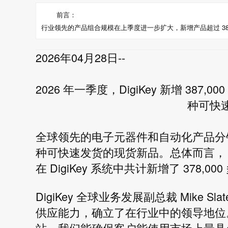
前言：
行业领先的产品组合规模在上季度进一步扩大，新增产品超过 387,
2026年04月28日--
2026 年一季度，DigiKey 新增 387,
种可快
全球领先的电子元器件和自动化产品分销商 Di
种可快速发货的现货新品。总体而言， 通过 D
在 DigiKey 系统中共计新增了 378,0
DigiKey 全球业务发展副总裁 Mike S
供应能力，确立了在行业中的领导地位
站，我们能确保客户能使用市场上最具