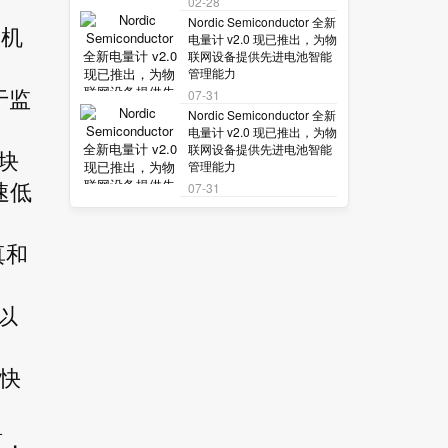
02-28
Nordic Semiconductor 全新
的机
电量计 v2.0 现已推出，为物
联网设备提供先进电池智能
管理能力
于监
07-31
Nordic Semiconductor 全新
电量计 v2.0 现已推出，为物
联网设备提供先进电池智能
块
管理能力
速低
07-31
真和
，以
者快
道，