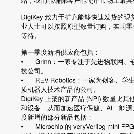
DigiKey 致力于扩充能够快速发货
业人士可以按照原型数量订购，实现零
等待。
第一季度新增供应商包括：
•
Grinn：一家专注于先进物联网
技公司。
•
REV Robotics：一家为创
质机器人技术产品的公司。
DigiKey 上架的新产品 (NPI) 
和设备，从而加速医疗保健、AI、能
度新增的部分新品包括：
•
Microchip 的 veryVerilog 