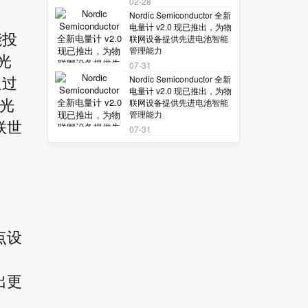
02-28
Nordic Semiconductor 全新
电量计 v2.0 现已推出，为物
能投
联网设备提供先进电池智能
管理能力
光
07-31
Nordic Semiconductor 全新
通过
电量计 v2.0 现已推出，为物
联网设备提供先进电池智能
光
管理能力
联世
07-31
点设
出更