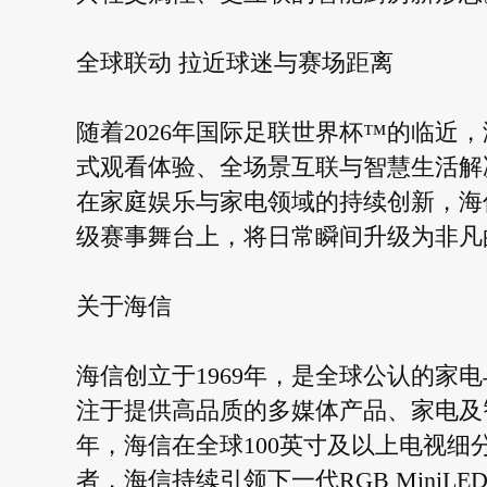
全球联动 拉近球迷与赛场距离
随着2026年国际足联世界杯™的临近
式观看体验、全场景互联与智慧生活解
在家庭娱乐与家电领域的持续创新，海
级赛事舞台上，将日常瞬间升级为非凡
关于海信
海信创立于1969年，是全球公认的家
注于提供高品质的多媒体产品、家电及智能I
年，海信在全球100英寸及以上电视细分市
者，海信持续引领下一代RGB MiniL