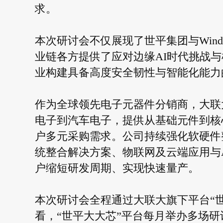
求。
本次研讨会不仅展现了世平集团与Wind
业链各方提供了应对边缘AI时代挑战
业构建具备高度安全韧性与智能化能力
作为全球领先电子元器件分销商，大联
电子到汽车电子，提供从基础元件到核
户多元采购需求。公司持续强化软硬件
统整合解决方案、物联网及云端应用与
户缩短研发周期、实现快速量产。
本次研讨会全程通过大联大旗下平台“
看，“世平大大芯”平台每月举办多场