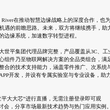
 River在推动智慧边缘战略上的深度合作，也
与机遇的前瞻思路。未来，双方将继续携手，助
的边缘系统，加速数字转型进程。
大世平集团代理品牌完整，产品覆盖从3C、工
心组件乃至物联网解决方案的全品类组合，满
整合的技术支持能力，涵盖零件推广、次系统
APP开发，并设有专属实验室与专业设备，助
世平大大芯”进行直播，无需注册登录即可观
研讨会，分享市场最新技术趋势与热门应用实例