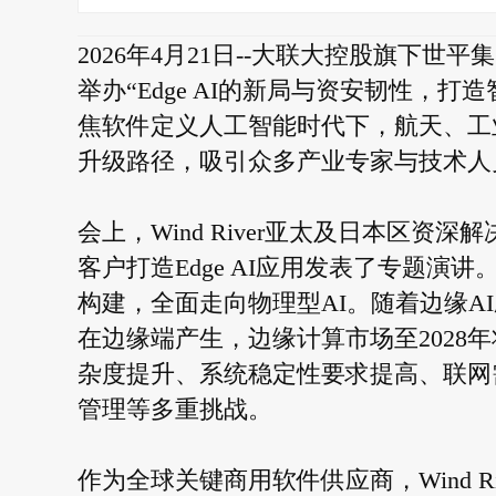
2026年4月21日--大联大控股旗下世平集
举办“Edge AI的新局与资安韧性，
焦软件定义人工智能时代下，航天、工
升级路径，吸引众多产业专家与技术人
会上，Wind River亚太及日本区资深
客户打造Edge AI应用发表了专题演
构建，全面走向物理型AI。随着边缘AI
在边缘端产生，边缘计算市场至2028
杂度提升、系统稳定性要求提高、联网
管理等多重挑战。
作为全球关键商用软件供应商，Wind 