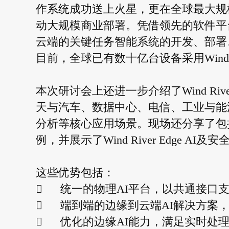
作系统成功送上火星，更在全球最大规模
动大规模商业部署。凭借领先的软件平台与
云端的关键任务智能系统的开发、部署
目前，全球已有数十亿台设备采用Wind 
本次研讨会上还进一步介绍了Wind Riv
天与汽车、数据中心、电信、工业与能
分析等核心应用场景。现场还分享了包括“Ed
例，并展示了Wind River Edge 
这些优势包括：

统一的物理AI平台，以共通接口支

端到端的边缘到云端AI解决方案

优化的边缘AI能力，满足实时处