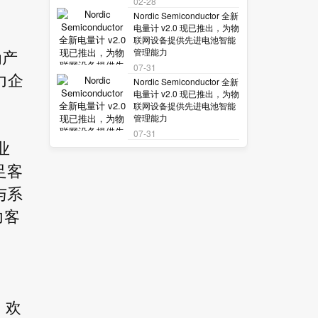
02-28
Nordic Semiconductor 全新
电量计 v2.0 现已推出，为物
联网设备提供先进电池智能
管理能力
为产
07-31
力企
Nordic Semiconductor 全新
电量计 v2.0 现已推出，为物
联网设备提供先进电池智能
管理能力
07-31
业
足客
与系
力客
。欢